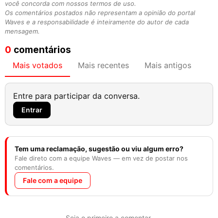
você concorda com nossos termos de uso.
Os comentários postados não representam a opinião do portal
Waves e a responsabilidade é inteiramente do autor de cada
mensagem.
0
comentários
Mais votados
Mais recentes
Mais antigos
Entre para participar da conversa.
Entrar
Tem uma reclamação, sugestão ou viu algum erro?
Fale direto com a equipe Waves — em vez de postar nos
comentários.
Fale com a equipe
Seja o primeiro a comentar.