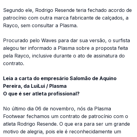
Segundo ele, Rodrigo Resende teria fechado acordo de
patrocínio com outra marca fabricante de calçados, a
Rayco, sem consultar a Plasma.
Procurado pelo Waves para dar sua versão, o surfista
alegou ter informado a Plasma sobre a proposta feita
pela Rayco, inclusive durante o ato de assinatura do
contrato.
Leia a carta do empresário Salomão de Aquino
Pereira, da LuiLui / Plasma
O que é ser atleta profissional?
No último dia 06 de novembro, nós da Plasma
Footwear fechamos um contrato de patrocínio com o
atleta Rodrigo Resende. O que era para ser um grande
motivo de alegria, pois ele é reconhecidamente um