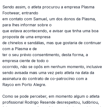
Sendo assim, o atleta procurou a empresa Plasma
Footwear, entrando
em contato com Samuel, um dos donos da Plasma,
para lhes informar sobre o
que estava acontecendo, e avisar que tinha uma boa
proposta de uma empresa
de chinelos e sandálias, mas que gostaria de continuar
com a Plasma e de
ter o seu prévio consentimento, desta forma, a
empresa ciente de todo o
ocorrido, não se opôs em nenhum momento, inclusive
sendo avisada mais uma vez pelo atleta na data da
assinatura do contrato de co-patrocínio com a
Rayco em Porto Alegre.
Como se pode perceber, em momento algum o atleta
profissional Rodrigo Resende desrespeitou, ludibriou,