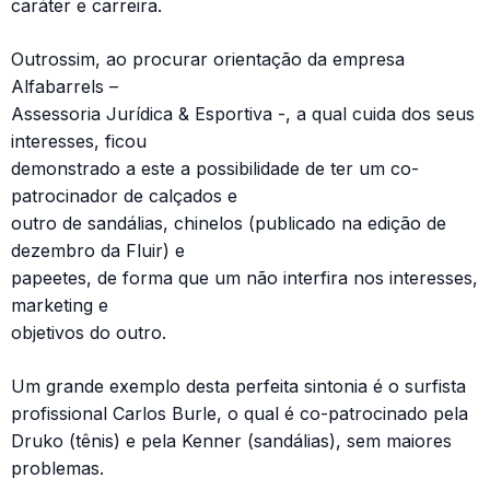
caráter e carreira.
Outrossim, ao procurar orientação da empresa
Alfabarrels –
Assessoria Jurídica & Esportiva -, a qual cuida dos seus
interesses, ficou
demonstrado a este a possibilidade de ter um co-
patrocinador de calçados e
outro de sandálias, chinelos (publicado na edição de
dezembro da Fluir) e
papeetes, de forma que um não interfira nos interesses,
marketing e
objetivos do outro.
Um grande exemplo desta perfeita sintonia é o surfista
profissional Carlos Burle, o qual é co-patrocinado pela
Druko (tênis) e pela Kenner (sandálias), sem maiores
problemas.