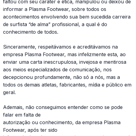
faltou com seu caráter e ética, manipulou ou deixou de
informar a Plasma Footwear, sobre todos os
acontecimentos envolvendo sua bem sucedida carreira
de surfista “de alma” profissional, a qual é do
conhecimento de todos.
Sinceramente, respeitávamos e acreditávamos na
empresa Plasma Footwear, mas infelizmente esta, ao
enviar uma carta inescrupulosa, invejosa e mentirosa
aos meios especializados de comunicação, nos
decepcionou profundamente, não só a nós, mas a
todos os demais atletas, fabricantes, mídia e público em
geral.
Ademais, não conseguimos entender como se pode
falar em falta de
autorização ou conhecimento, da empresa Plasma
Footwear, após ter sido