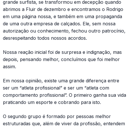
grande surfista, se transformou em decepção quando
abrimos a Fluir de dezembro e encontramos o Rodrigo
em uma página nossa, e também em uma propaganda
de uma outra empresa de calçados. Ele, sem nossa
autorização ou conhecimento, fechou outro patrocínio,
desrespeitando todos nossos acordos.
Nossa reação inicial foi de surpresa e indignação, mas
depois, pensando melhor, concluímos que foi melhor
assim.
Em nossa opinião, existe uma grande diferença entre
ser um “atleta profissional” e ser um “atleta com
comportamento profissional”. O primeiro ganha sua vida
praticando um esporte e cobrando para isto.
O segundo grupo é formado por pessoas melhor
estruturadas que, além de viver da profissão, entendem