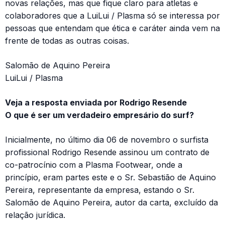
novas relações, mas que fique claro para atletas e
colaboradores que a LuiLui / Plasma só se interessa por
pessoas que entendam que ética e caráter ainda vem na
frente de todas as outras coisas.
Salomão de Aquino Pereira
LuiLui / Plasma
Veja a resposta enviada por Rodrigo Resende
O que é ser um verdadeiro empresário do surf?
Inicialmente, no último dia 06 de novembro o surfista
profissional Rodrigo Resende assinou um contrato de
co-patrocínio com a Plasma Footwear, onde a
princípio, eram partes este e o Sr. Sebastião de Aquino
Pereira, representante da empresa, estando o Sr.
Salomão de Aquino Pereira, autor da carta, excluído da
relação jurídica.