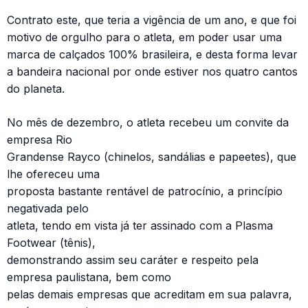
Contrato este, que teria a vigência de um ano, e que foi
motivo de orgulho para o atleta, em poder usar uma
marca de calçados 100% brasileira, e desta forma levar
a bandeira nacional por onde estiver nos quatro cantos
do planeta.
No mês de dezembro, o atleta recebeu um convite da
empresa Rio
Grandense Rayco (chinelos, sandálias e papeetes), que
lhe ofereceu uma
proposta bastante rentável de patrocínio, a princípio
negativada pelo
atleta, tendo em vista já ter assinado com a Plasma
Footwear (tênis),
demonstrando assim seu caráter e respeito pela
empresa paulistana, bem como
pelas demais empresas que acreditam em sua palavra,