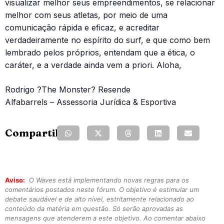
visualizar melhor seus empreendimentos, se relacionar
melhor com seus atletas, por meio de uma
comunicação rápida e eficaz, e acreditar
verdadeiramente no espírito do surf, e que como bem
lembrado pelos próprios, entendam que a ética, o
caráter, e a verdade ainda vem a priori. Aloha,
Rodrigo ?The Monster? Resende
Alfabarrels – Assessoria Jurídica & Esportiva
Compartilhe:
Aviso:
O Waves está implementando novas regras para os
comentários postados neste fórum. O objetivo é estimular um
debate saudável e de alto nível, estritamente relacionado ao
conteúdo da matéria em questão. Só serão aprovadas as
mensagens que atenderem a este objetivo. Ao comentar abaixo