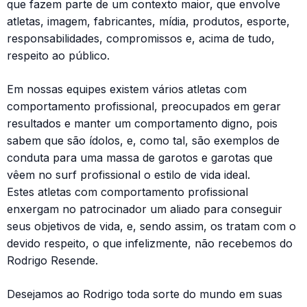
que fazem parte de um contexto maior, que envolve
atletas, imagem, fabricantes, mídia, produtos, esporte,
responsabilidades, compromissos e, acima de tudo,
respeito ao público.
Em nossas equipes existem vários atletas com
comportamento profissional, preocupados em gerar
resultados e manter um comportamento digno, pois
sabem que são ídolos, e, como tal, são exemplos de
conduta para uma massa de garotos e garotas que
vêem no surf profissional o estilo de vida ideal.
Estes atletas com comportamento profissional
enxergam no patrocinador um aliado para conseguir
seus objetivos de vida, e, sendo assim, os tratam com o
devido respeito, o que infelizmente, não recebemos do
Rodrigo Resende.
Desejamos ao Rodrigo toda sorte do mundo em suas