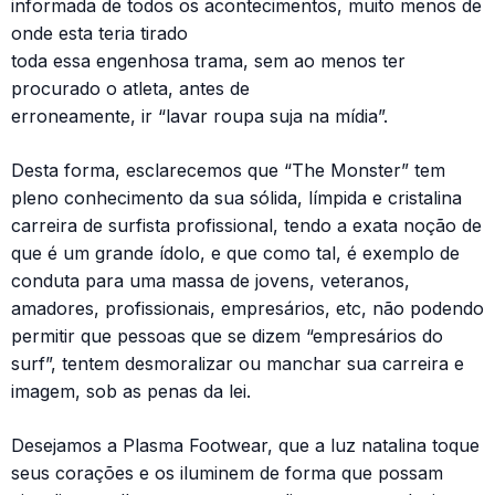
informada de todos os acontecimentos, muito menos de
onde esta teria tirado
toda essa engenhosa trama, sem ao menos ter
procurado o atleta, antes de
erroneamente, ir “lavar roupa suja na mídia”.
Desta forma, esclarecemos que “The Monster” tem
pleno conhecimento da sua sólida, límpida e cristalina
carreira de surfista profissional, tendo a exata noção de
que é um grande ídolo, e que como tal, é exemplo de
conduta para uma massa de jovens, veteranos,
amadores, profissionais, empresários, etc, não podendo
permitir que pessoas que se dizem “empresários do
surf”, tentem desmoralizar ou manchar sua carreira e
imagem, sob as penas da lei.
Desejamos a Plasma Footwear, que a luz natalina toque
seus corações e os iluminem de forma que possam