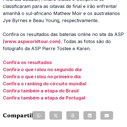
classificaram para as oitavas de final e irão enfrentar
amanhã o sul-africano Mathew Moir e os australianos
Jye Byrnes e Beau Young, respectivamente.
Confira os resultados das baterias online no site da ASP
(www.aspworldtour.com)
. Todas as fotos são do
fotografo da ASP Pierre Tostee e Karen.
Confira os resultados
Confira o que rolou no segundo dia
Confira o que rolou no primeiro dia
Confira o ranking do circuito mundial
Confira também a etapa do Brasil
Confira também a etapa de Portugal
Compartilhe: