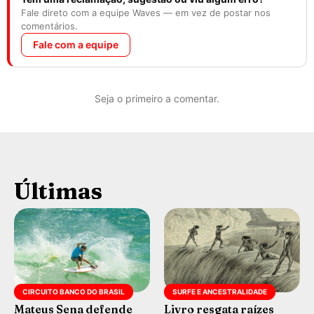
Fale direto com a equipe Waves — em vez de postar nos
comentários.
Fale com a equipe
Seja o primeiro a comentar.
Últimas
CIRCUITO BANCO DO BRASIL
SURFE E ANCESTRALIDADE
Mateus Sena defende
Livro resgata raízes