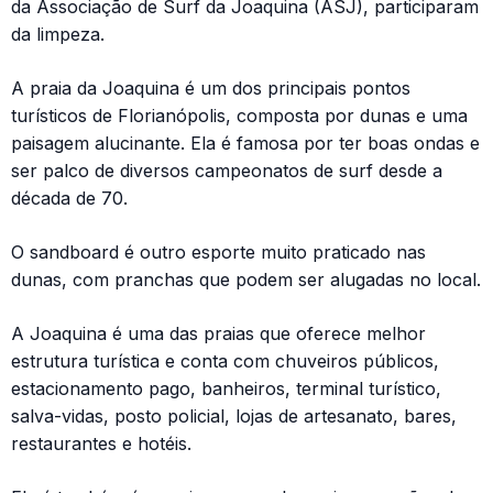
da Associação de Surf da Joaquina (ASJ), participaram
da limpeza.
A praia da Joaquina é um dos principais pontos
turísticos de Florianópolis, composta por dunas e uma
paisagem alucinante. Ela é famosa por ter boas ondas e
ser palco de diversos campeonatos de surf desde a
década de 70.
O sandboard é outro esporte muito praticado nas
dunas, com pranchas que podem ser alugadas no local.
A Joaquina é uma das praias que oferece melhor
estrutura turística e conta com chuveiros públicos,
estacionamento pago, banheiros, terminal turístico,
salva-vidas, posto policial, lojas de artesanato, bares,
restaurantes e hotéis.