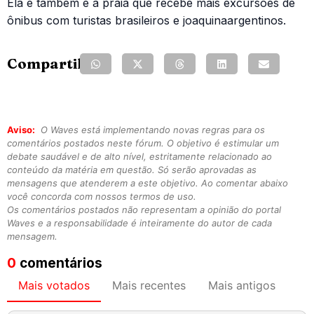
Ela é também é a praia que recebe mais excursões de
ônibus com turistas brasileiros e joaquinaargentinos.
Compartilhe:
Aviso:
O Waves está implementando novas regras para os
comentários postados neste fórum. O objetivo é estimular um
debate saudável e de alto nível, estritamente relacionado ao
conteúdo da matéria em questão. Só serão aprovadas as
mensagens que atenderem a este objetivo. Ao comentar abaixo
você concorda com nossos termos de uso.
Os comentários postados não representam a opinião do portal
Waves e a responsabilidade é inteiramente do autor de cada
mensagem.
0
comentários
Mais votados
Mais recentes
Mais antigos