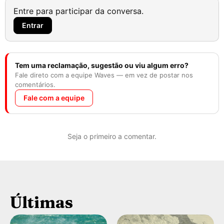
Entre para participar da conversa.
Entrar
Tem uma reclamação, sugestão ou viu algum erro?
Fale direto com a equipe Waves — em vez de postar nos
comentários.
Fale com a equipe
Seja o primeiro a comentar.
Últimas