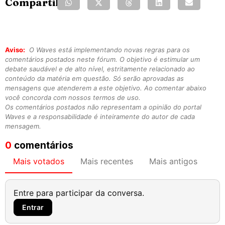
Compartilhe:
Aviso:
O Waves está implementando novas regras para os
comentários postados neste fórum. O objetivo é estimular um
debate saudável e de alto nível, estritamente relacionado ao
conteúdo da matéria em questão. Só serão aprovadas as
mensagens que atenderem a este objetivo. Ao comentar abaixo
você concorda com nossos termos de uso.
Os comentários postados não representam a opinião do portal
Waves e a responsabilidade é inteiramente do autor de cada
mensagem.
0
comentários
Mais votados
Mais recentes
Mais antigos
Entre para participar da conversa.
Entrar