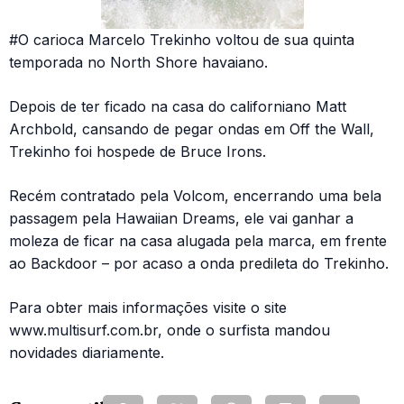
#O carioca Marcelo Trekinho voltou de sua quinta
temporada no North Shore havaiano.
Depois de ter ficado na casa do californiano Matt
Archbold, cansando de pegar ondas em Off the Wall,
Trekinho foi hospede de Bruce Irons.
Recém contratado pela Volcom, encerrando uma bela
passagem pela Hawaiian Dreams, ele vai ganhar a
moleza de ficar na casa alugada pela marca, em frente
ao Backdoor – por acaso a onda predileta do Trekinho.
Para obter mais informações visite o site
www.multisurf.com.br, onde o surfista mandou
novidades diariamente.