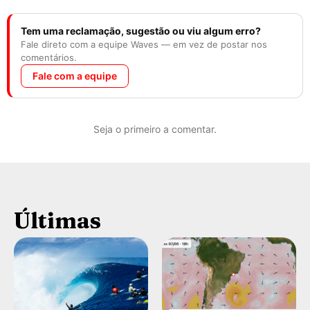
Tem uma reclamação, sugestão ou viu algum erro?
Fale direto com a equipe Waves — em vez de postar nos
comentários.
Fale com a equipe
Seja o primeiro a comentar.
Últimas