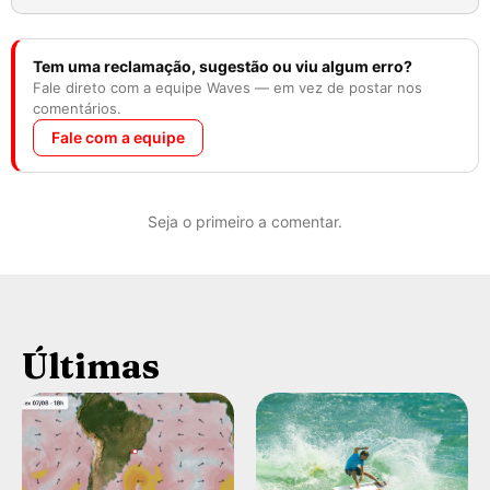
Tem uma reclamação, sugestão ou viu algum erro?
Fale direto com a equipe Waves — em vez de postar nos
comentários.
Fale com a equipe
Seja o primeiro a comentar.
Últimas