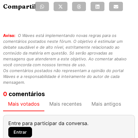
Compartilhe:
Aviso:
O Waves está implementando novas regras para os
comentários postados neste fórum. O objetivo é estimular um
debate saudável e de alto nível, estritamente relacionado ao
conteúdo da matéria em questão. Só serão aprovadas as
mensagens que atenderem a este objetivo. Ao comentar abaixo
você concorda com nossos termos de uso.
Os comentários postados não representam a opinião do portal
Waves e a responsabilidade é inteiramente do autor de cada
mensagem.
0
comentários
Mais votados
Mais recentes
Mais antigos
Entre para participar da conversa.
Entrar