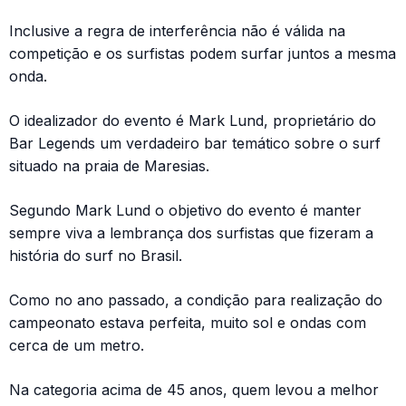
Inclusive a regra de interferência não é válida na
competição e os surfistas podem surfar juntos a mesma
onda.
O idealizador do evento é Mark Lund, proprietário do
Bar Legends um verdadeiro bar temático sobre o surf
situado na praia de Maresias.
Segundo Mark Lund o objetivo do evento é manter
sempre viva a lembrança dos surfistas que fizeram a
história do surf no Brasil.
Como no ano passado, a condição para realização do
campeonato estava perfeita, muito sol e ondas com
cerca de um metro.
Na categoria acima de 45 anos, quem levou a melhor