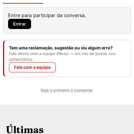
Entre para participar da conversa.
Entrar
Tem uma reclamação, sugestão ou viu algum erro?
Fale direto com a equipe Waves — em vez de postar nos
comentários.
Fale com a equipe
Seja o primeiro a comentar.
Últimas