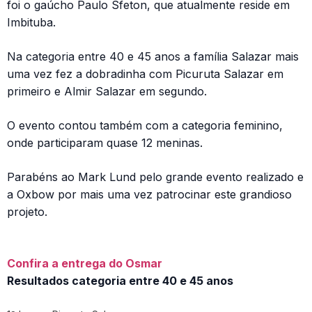
foi o gaúcho Paulo Sfeton, que atualmente reside em
Imbituba.
Na categoria entre 40 e 45 anos a família Salazar mais
uma vez fez a dobradinha com Picuruta Salazar em
primeiro e Almir Salazar em segundo.
O evento contou também com a categoria feminino,
onde participaram quase 12 meninas.
Parabéns ao Mark Lund pelo grande evento realizado e
a Oxbow por mais uma vez patrocinar este grandioso
projeto.
Confira a entrega do Osmar
Resultados categoria entre 40 e 45 anos