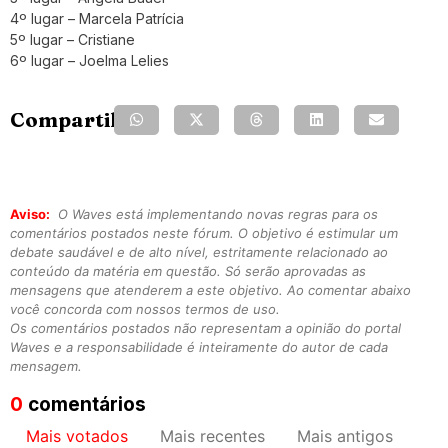
4º lugar – Marcela Patrícia
5º lugar – Cristiane
6º lugar – Joelma Lelies
Compartilhe:
Aviso:
O Waves está implementando novas regras para os
comentários postados neste fórum. O objetivo é estimular um
debate saudável e de alto nível, estritamente relacionado ao
conteúdo da matéria em questão. Só serão aprovadas as
mensagens que atenderem a este objetivo. Ao comentar abaixo
você concorda com nossos termos de uso.
Os comentários postados não representam a opinião do portal
Waves e a responsabilidade é inteiramente do autor de cada
mensagem.
0
comentários
Mais votados
Mais recentes
Mais antigos