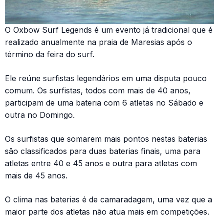
O Oxbow Surf Legends é um evento já tradicional que é
realizado anualmente na praia de Maresias após o
término da feira do surf.
Ele reúne surfistas legendários em uma disputa pouco
comum. Os surfistas, todos com mais de 40 anos,
participam de uma bateria com 6 atletas no Sábado e
outra no Domingo.
Os surfistas que somarem mais pontos nestas baterias
são classificados para duas baterias finais, uma para
atletas entre 40 e 45 anos e outra para atletas com
mais de 45 anos.
O clima nas baterias é de camaradagem, uma vez que a
maior parte dos atletas não atua mais em competições.