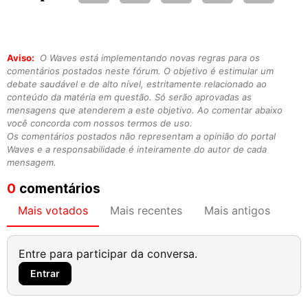
Aviso:
O Waves está implementando novas regras para os
comentários postados neste fórum. O objetivo é estimular um
debate saudável e de alto nível, estritamente relacionado ao
conteúdo da matéria em questão. Só serão aprovadas as
mensagens que atenderem a este objetivo. Ao comentar abaixo
você concorda com nossos termos de uso.
Os comentários postados não representam a opinião do portal
Waves e a responsabilidade é inteiramente do autor de cada
mensagem.
0
comentários
Mais votados
Mais recentes
Mais antigos
Entre para participar da conversa.
Entrar