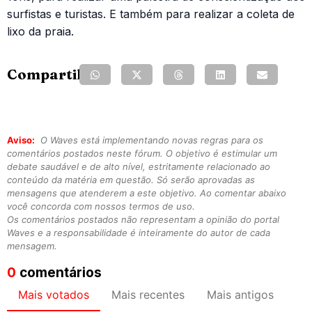
surfistas e turistas. E também para realizar a coleta de
lixo da praia.
Compartilhe:
Aviso:
O Waves está implementando novas regras para os
comentários postados neste fórum. O objetivo é estimular um
debate saudável e de alto nível, estritamente relacionado ao
conteúdo da matéria em questão. Só serão aprovadas as
mensagens que atenderem a este objetivo. Ao comentar abaixo
você concorda com nossos termos de uso.
Os comentários postados não representam a opinião do portal
Waves e a responsabilidade é inteiramente do autor de cada
mensagem.
0
comentários
Mais votados
Mais recentes
Mais antigos