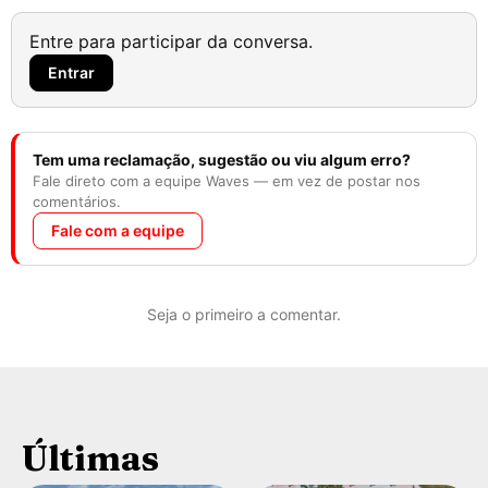
Entre para participar da conversa.
Entrar
Tem uma reclamação, sugestão ou viu algum erro?
Fale direto com a equipe Waves — em vez de postar nos
comentários.
Fale com a equipe
Seja o primeiro a comentar.
Últimas