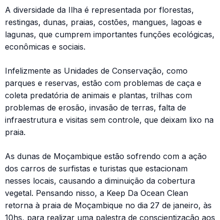
A diversidade da Ilha é representada por florestas,
restingas, dunas, praias, costões, mangues, lagoas e
lagunas, que cumprem importantes funções ecológicas,
econômicas e sociais.
Infelizmente as Unidades de Conservação, como
parques e reservas, estão com problemas de caça e
coleta predatória de animais e plantas, trilhas com
problemas de erosão, invasão de terras, falta de
infraestrutura e visitas sem controle, que deixam lixo na
praia.
As dunas de Moçambique estão sofrendo com a ação
dos carros de surfistas e turistas que estacionam
nesses locais, causando a diminuição da cobertura
vegetal. Pensando nisso, a Keep Da Ocean Clean
retorna à praia de Moçambique no dia 27 de janeiro, às
10hs, para realizar uma palestra de conscientização aos