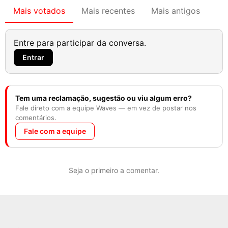
Mais votados
Mais recentes
Mais antigos
Entre para participar da conversa.
Entrar
Tem uma reclamação, sugestão ou viu algum erro?
Fale direto com a equipe Waves — em vez de postar nos
comentários.
Fale com a equipe
Seja o primeiro a comentar.