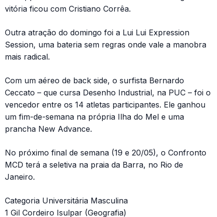
vitória ficou com Cristiano Corrêa.
Outra atração do domingo foi a Lui Lui Expression
Session, uma bateria sem regras onde vale a manobra
mais radical.
Com um aéreo de back side, o surfista Bernardo
Ceccato – que cursa Desenho Industrial, na PUC – foi o
vencedor entre os 14 atletas participantes. Ele ganhou
um fim-de-semana na própria Ilha do Mel e uma
prancha New Advance.
No próximo final de semana (19 e 20/05), o Confronto
MCD terá a seletiva na praia da Barra, no Rio de
Janeiro.
Categoria Universitária Masculina
1 Gil Cordeiro Isulpar (Geografia)