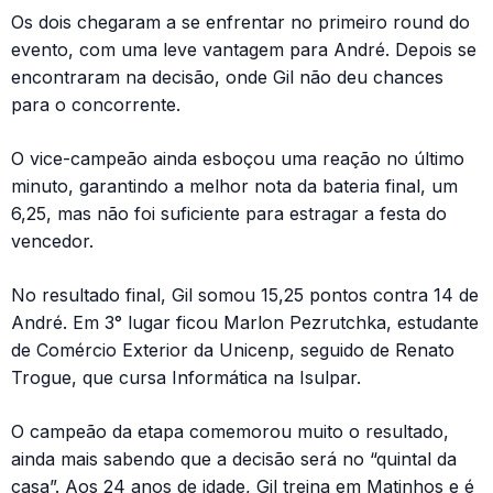
Os dois chegaram a se enfrentar no primeiro round do
evento, com uma leve vantagem para André. Depois se
encontraram na decisão, onde Gil não deu chances
para o concorrente.
O vice-campeão ainda esboçou uma reação no último
minuto, garantindo a melhor nota da bateria final, um
6,25, mas não foi suficiente para estragar a festa do
vencedor.
No resultado final, Gil somou 15,25 pontos contra 14 de
André. Em 3° lugar ficou Marlon Pezrutchka, estudante
de Comércio Exterior da Unicenp, seguido de Renato
Trogue, que cursa Informática na Isulpar.
O campeão da etapa comemorou muito o resultado,
ainda mais sabendo que a decisão será no “quintal da
casa”. Aos 24 anos de idade, Gil treina em Matinhos e é