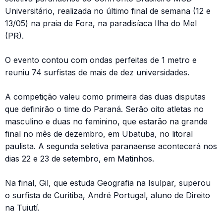
Universitário, realizada no último final de semana (12 e
13/05) na praia de Fora, na paradisíaca Ilha do Mel
(PR).
O evento contou com ondas perfeitas de 1 metro e
reuniu 74 surfistas de mais de dez universidades.
A competição valeu como primeira das duas disputas
que definirão o time do Paraná. Serão oito atletas no
masculino e duas no feminino, que estarão na grande
final no mês de dezembro, em Ubatuba, no litoral
paulista. A segunda seletiva paranaense acontecerá nos
dias 22 e 23 de setembro, em Matinhos.
Na final, Gil, que estuda Geografia na Isulpar, superou
o surfista de Curitiba, André Portugal, aluno de Direito
na Tuiutí.