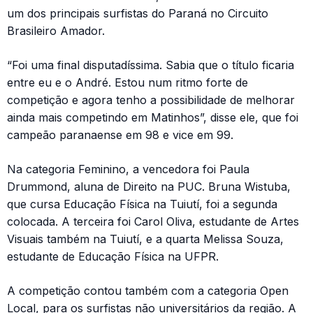
um dos principais surfistas do Paraná no Circuito
Brasileiro Amador.
“Foi uma final disputadíssima. Sabia que o título ficaria
entre eu e o André. Estou num ritmo forte de
competição e agora tenho a possibilidade de melhorar
ainda mais competindo em Matinhos”, disse ele, que foi
campeão paranaense em 98 e vice em 99.
Na categoria Feminino, a vencedora foi Paula
Drummond, aluna de Direito na PUC. Bruna Wistuba,
que cursa Educação Física na Tuiutí, foi a segunda
colocada. A terceira foi Carol Oliva, estudante de Artes
Visuais também na Tuiutí, e a quarta Melissa Souza,
estudante de Educação Física na UFPR.
A competição contou também com a categoria Open
Local, para os surfistas não universitários da região. A