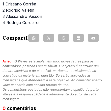
1 Cristiano Corrêa
2 Rodrigo Valetin
3 Alessandro Vasson
4 Rodrigo Cordeiro
Compartilhe:
Aviso:
O Waves está implementando novas regras para os
comentários postados neste fórum. O objetivo é estimular um
debate saudável e de alto nível, estritamente relacionado ao
conteúdo da matéria em questão. Só serão aprovadas as
mensagens que atenderem a este objetivo. Ao comentar abaixo
você concorda com nossos termos de uso.
Os comentários postados não representam a opinião do portal
Waves e a responsabilidade é inteiramente do autor de cada
mensagem.
0
comentários