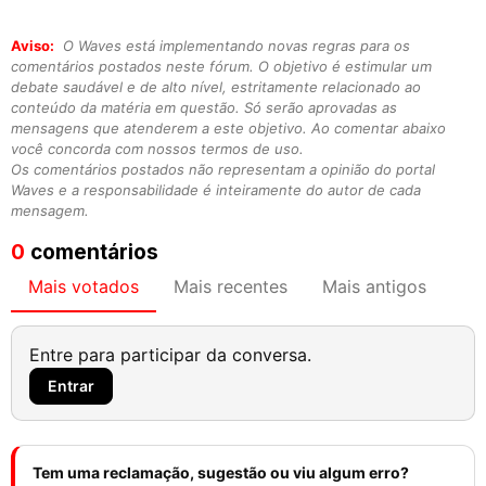
Aviso:
O Waves está implementando novas regras para os
comentários postados neste fórum. O objetivo é estimular um
debate saudável e de alto nível, estritamente relacionado ao
conteúdo da matéria em questão. Só serão aprovadas as
mensagens que atenderem a este objetivo. Ao comentar abaixo
você concorda com nossos termos de uso.
Os comentários postados não representam a opinião do portal
Waves e a responsabilidade é inteiramente do autor de cada
mensagem.
0
comentários
Mais votados
Mais recentes
Mais antigos
Entre para participar da conversa.
Entrar
Tem uma reclamação, sugestão ou viu algum erro?