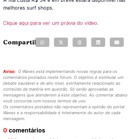
A fita custa R$ 34 e em breve estará disponível nas
melhores surf shops.
Clique aqui para ver um právia do vídeo.
Compartilhe:
Aviso:
O Waves está implementando novas regras para os
comentários postados neste fórum. O objetivo é estimular um
debate saudável e de alto nível, estritamente relacionado ao
conteúdo da matéria em questão. Só serão aprovadas as
mensagens que atenderem a este objetivo. Ao comentar abaixo
você concorda com nossos termos de uso.
Os comentários postados não representam a opinião do portal
Waves e a responsabilidade é inteiramente do autor de cada
mensagem.
0
comentários