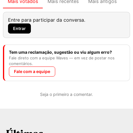
Mais votados
Mais recentes
Mais antigos
Entre para participar da conversa.
Entrar
Tem uma reclamação, sugestão ou viu algum erro?
Fale direto com a equipe Waves — em vez de postar nos
comentários.
Fale com a equipe
Seja o primeiro a comentar.