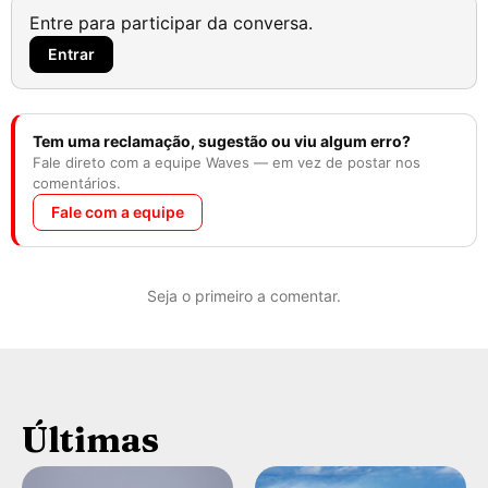
Entre para participar da conversa.
Entrar
Tem uma reclamação, sugestão ou viu algum erro?
Fale direto com a equipe Waves — em vez de postar nos
comentários.
Fale com a equipe
Seja o primeiro a comentar.
Últimas