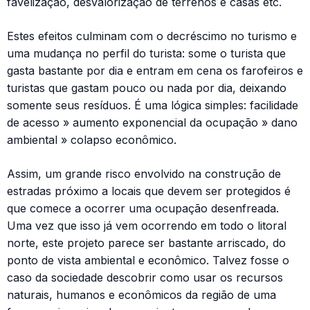
favelização, desvalorização de terrenos e casas etc.
Estes efeitos culminam com o decréscimo no turismo e
uma mudança no perfil do turista: some o turista que
gasta bastante por dia e entram em cena os farofeiros e
turistas que gastam pouco ou nada por dia, deixando
somente seus resíduos. É uma lógica simples: facilidade
de acesso » aumento exponencial da ocupação » dano
ambiental » colapso econômico.
Assim, um grande risco envolvido na construção de
estradas próximo a locais que devem ser protegidos é
que comece a ocorrer uma ocupação desenfreada.
Uma vez que isso já vem ocorrendo em todo o litoral
norte, este projeto parece ser bastante arriscado, do
ponto de vista ambiental e econômico. Talvez fosse o
caso da sociedade descobrir como usar os recursos
naturais, humanos e econômicos da região de uma