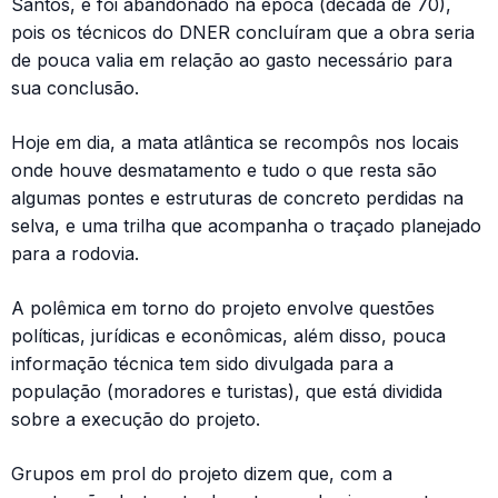
Santos, e foi abandonado na época (década de 70),
pois os técnicos do DNER concluíram que a obra seria
de pouca valia em relação ao gasto necessário para
sua conclusão.
Hoje em dia, a mata atlântica se recompôs nos locais
onde houve desmatamento e tudo o que resta são
algumas pontes e estruturas de concreto perdidas na
selva, e uma trilha que acompanha o traçado planejado
para a rodovia.
A polêmica em torno do projeto envolve questões
políticas, jurídicas e econômicas, além disso, pouca
informação técnica tem sido divulgada para a
população (moradores e turistas), que está dividida
sobre a execução do projeto.
Grupos em prol do projeto dizem que, com a