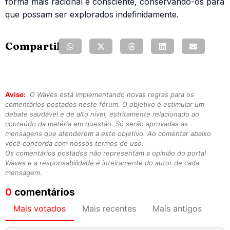
forma mais racional e consciente, conservando-os para
que possam ser explorados indefinidamente.
Compartilhe:
Aviso:
O Waves está implementando novas regras para os
comentários postados neste fórum. O objetivo é estimular um
debate saudável e de alto nível, estritamente relacionado ao
conteúdo da matéria em questão. Só serão aprovadas as
mensagens que atenderem a este objetivo. Ao comentar abaixo
você concorda com nossos termos de uso.
Os comentários postados não representam a opinião do portal
Waves e a responsabilidade é inteiramente do autor de cada
mensagem.
0
comentários
Mais votados
Mais recentes
Mais antigos