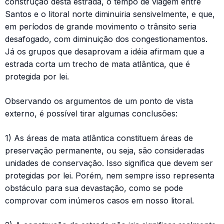
construção desta estrada, o tempo de viagem entre
Santos e o litoral norte diminuiria sensivelmente, e que,
em períodos de grande movimento o trânsito seria
desafogado, com diminuição dos congestionamentos.
Já os grupos que desaprovam a idéia afirmam que a
estrada corta um trecho de mata atlântica, que é
protegida por lei.
Observando os argumentos de um ponto de vista
externo, é possível tirar algumas conclusões:
1) As áreas de mata atlântica constituem áreas de
preservação permanente, ou seja, são consideradas
unidades de conservação. Isso significa que devem ser
protegidas por lei. Porém, nem sempre isso representa
obstáculo para sua devastação, como se pode
comprovar com inúmeros casos em nosso litoral.