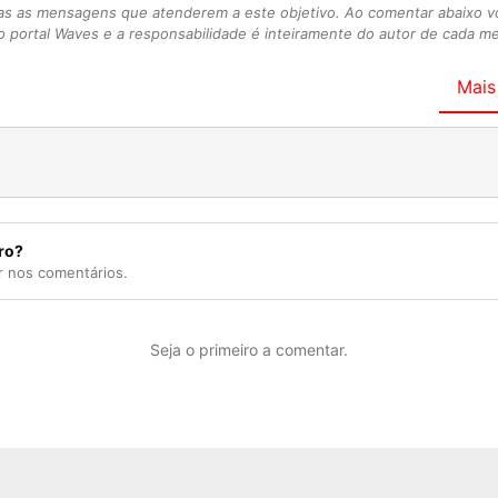
as as mensagens que atenderem a este objetivo. Ao comentar abaixo 
 portal Waves e a responsabilidade é inteiramente do autor de cada 
Mais
ro?
r nos comentários.
Seja o primeiro a comentar.