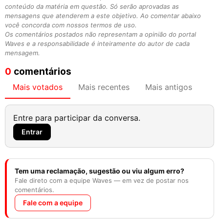
conteúdo da matéria em questão. Só serão aprovadas as
mensagens que atenderem a este objetivo. Ao comentar abaixo
você concorda com nossos termos de uso.
Os comentários postados não representam a opinião do portal
Waves e a responsabilidade é inteiramente do autor de cada
mensagem.
0
comentários
Mais votados
Mais recentes
Mais antigos
Entre para participar da conversa.
Entrar
Tem uma reclamação, sugestão ou viu algum erro?
Fale direto com a equipe Waves — em vez de postar nos
comentários.
Fale com a equipe