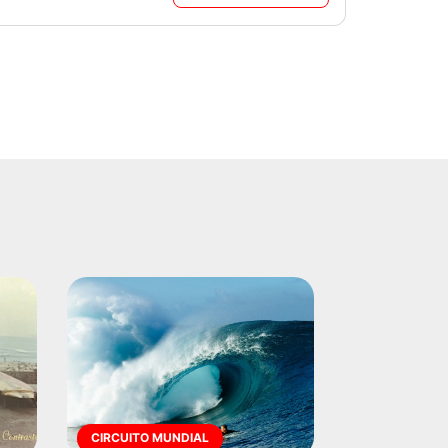
CIRCUITO MUNDIAL