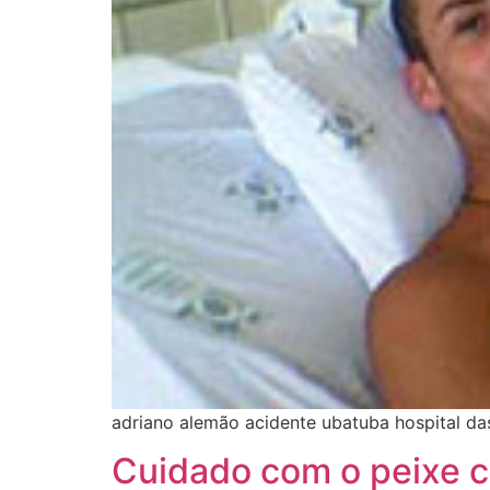
adriano alemão acidente ubatuba hospital das 
Cuidado com o peixe c