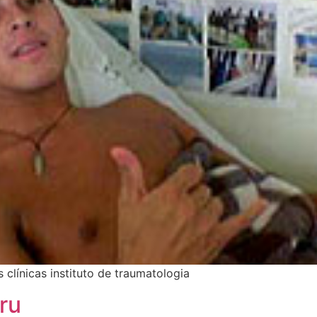
clínicas instituto de traumatologia
ru