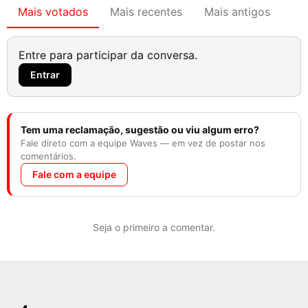
Mais votados
Mais recentes
Mais antigos
Entre para participar da conversa.
Entrar
Tem uma reclamação, sugestão ou viu algum erro?
Fale direto com a equipe Waves — em vez de postar nos
comentários.
Fale com a equipe
Seja o primeiro a comentar.