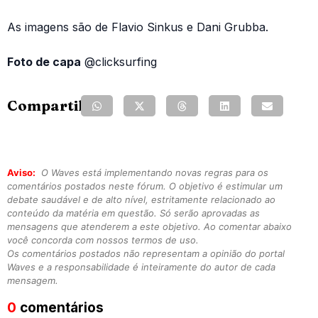
As imagens são de Flavio Sinkus e Dani Grubba.
Foto de capa
@clicksurfing
Compartilhe:
Aviso:
O Waves está implementando novas regras para os
comentários postados neste fórum. O objetivo é estimular um
debate saudável e de alto nível, estritamente relacionado ao
conteúdo da matéria em questão. Só serão aprovadas as
mensagens que atenderem a este objetivo. Ao comentar abaixo
você concorda com nossos termos de uso.
Os comentários postados não representam a opinião do portal
Waves e a responsabilidade é inteiramente do autor de cada
mensagem.
0
comentários