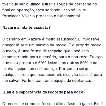
tiver que ser o último a tirar a roupa de borracha no
final da operação, faça sorrindo. Isso só vai te
fortalecer. Viver o processo é fundamental.
Nazaré ainda te assusta?
O cenário em Nazaré é muito assustador. É impossível
chegar lá sem um mínimo de receio. E o próprio receio,
o medo, é uma forma de respeito que você está
demonstrando para o cenário, para a natureza. Eu digo
que meu preparo é 50% físico e os outros 50% é da
minha equipe que está comigo. Porque eu sei que
qualquer coisa que acontecer ali, eles vão estar lá para
me salvar. Forte e com uma equipe de confiança.
Qual é a importância do recorde para você?
O recorde é como se fosse a última fase do game. Ele é