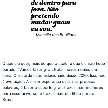
de dentro para
fora. Não
pretendo
mudar quem
eu sou.
”
Michelle des Bouillons
O que ela quer, mais do que o título, é que ele não fique
parado. “Vamos fazer girar. Botar novos nomes em
cena. O recorde ficou estacionado desde 2020. Isso não
é evolução”. A maior esperança dela, nas próprias
palavras, é fazer o esporte girar, trazer mais mulheres
para esse universo, e trazer mais um título para o
Brasil.