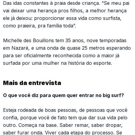
Das idas constantes à praia desde criança. “Se meu pai
vai deixar uma herança pros filhos, a melhor herança
ele já deixou: proporcionar essa vida como surfista,
como praieira, pra família toda”.
Michelle des Bouillons tem 35 anos, nove temporadas
em Nazaré, e uma onda de quase 25 metros esperando
para ser oficialmente reconhecida como a maior já
surfada por uma mulher na história do esporte.
Mais da entrevista
O que você diz para quem quer entrar no big surf?
Esteja rodeada de boas pessoas, de pessoas que você
confia, porque você de fato tem que dar sua vida pelo
outro. Começa na base. Saber remar, saber dropar,
saber furar onda. Viver cada etapa do processo. Se