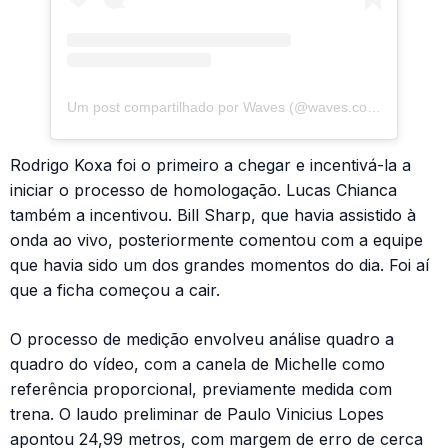
Um post compartilhado por Waves (@waves.com.br)
Rodrigo Koxa foi o primeiro a chegar e incentivá-la a
iniciar o processo de homologação. Lucas Chianca
também a incentivou. Bill Sharp, que havia assistido à
onda ao vivo, posteriormente comentou com a equipe
que havia sido um dos grandes momentos do dia. Foi aí
que a ficha começou a cair.
O processo de medição envolveu análise quadro a
quadro do vídeo, com a canela de Michelle como
referência proporcional, previamente medida com
trena. O laudo preliminar de Paulo Vinicius Lopes
apontou 24,99 metros, com margem de erro de cerca