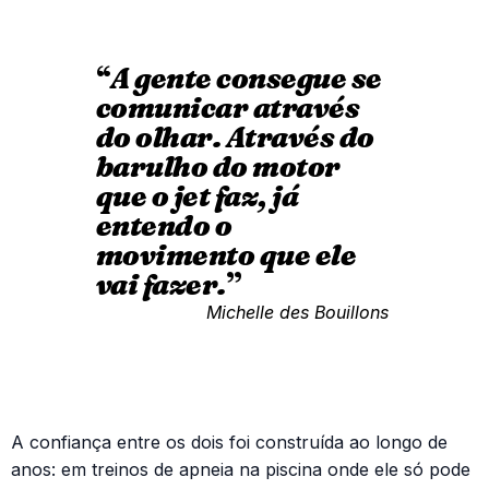
“
A gente consegue se
comunicar através
do olhar. Através do
barulho do motor
que o jet faz, já
entendo o
movimento que ele
vai fazer.
”
Michelle des Bouillons
A confiança entre os dois foi construída ao longo de
anos: em treinos de apneia na piscina onde ele só pode