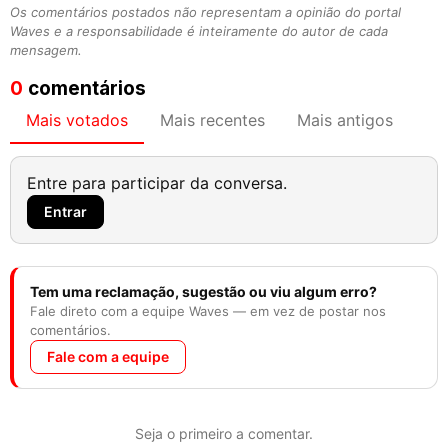
Os comentários postados não representam a opinião do portal
Waves e a responsabilidade é inteiramente do autor de cada
mensagem.
0
comentários
Mais votados
Mais recentes
Mais antigos
Entre para participar da conversa.
Entrar
Tem uma reclamação, sugestão ou viu algum erro?
Fale direto com a equipe Waves — em vez de postar nos
comentários.
Fale com a equipe
Seja o primeiro a comentar.