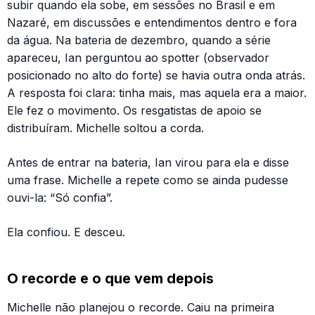
subir quando ela sobe, em sessões no Brasil e em
Nazaré, em discussões e entendimentos dentro e fora
da água. Na bateria de dezembro, quando a série
apareceu, Ian perguntou ao spotter (observador
posicionado no alto do forte) se havia outra onda atrás.
A resposta foi clara: tinha mais, mas aquela era a maior.
Ele fez o movimento. Os resgatistas de apoio se
distribuíram. Michelle soltou a corda.
Antes de entrar na bateria, Ian virou para ela e disse
uma frase. Michelle a repete como se ainda pudesse
ouvi-la: “Só confia”.
Ela confiou. E desceu.
O recorde e o que vem depois
Michelle não planejou o recorde. Caiu na primeira