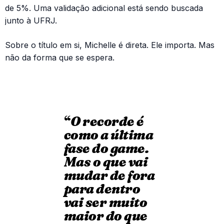
de 5%. Uma validação adicional está sendo buscada
junto à UFRJ.
Sobre o título em si, Michelle é direta. Ele importa. Mas
não da forma que se espera.
“
O recorde é
como a última
fase do game.
Mas o que vai
mudar de fora
para dentro
vai ser muito
maior do que