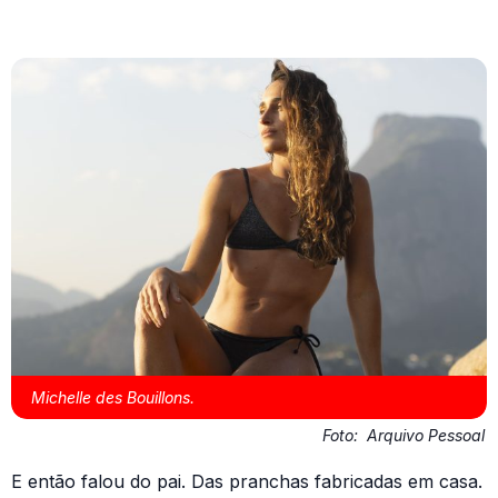
Michelle des Bouillons.
Foto:
Arquivo Pessoal
E então falou do pai. Das pranchas fabricadas em casa.