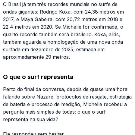
O Brasil já tem três recordes mundiais no surfe de
ondas gigantes: Rodrigo Koxa, com 24,38 metros em
2017, e Maya Gabeira, com 20,72 metros em 2018 e
22,4 metros em 2020. Se Michelle for confirmada, o
quarto recorde também será brasileiro. Koxa, aliás,
também aguarda a homologação de uma nova onda
surfada em dezembro de 2025, estimada em
aproximadamente 29 metros.
O que o surf representa
Perto do final da conversa, depois de quase uma hora
falando sobre Nazaré, protocolos de resgate, estratégia
de bateria e processo de medição, Michelle recebeu a
pergunta mais simples de todas: o que o surf
representa na sua vida?
Ela respondeu sem hesitar.