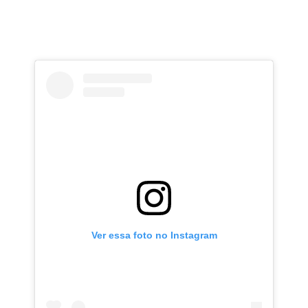
Ver essa foto no Instagram