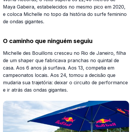
Maya Gabeira, estabelecidos no mesmo pico em 2020,
e coloca Michelle no topo da história do surfe feminino
de ondas gigantes.
O caminho que ninguém seguiu
Michelle des Bouillons cresceu no Rio de Janeiro, filha
de um shaper que fabricava pranchas no quintal de
casa. Aos 6 anos já surfava. Aos 13, competia em
campeonatos locais. Aos 24, tomou a decisão que
mudaria sua trajetória: deixar o circuito de performance
e ir atrás das ondas gigantes.