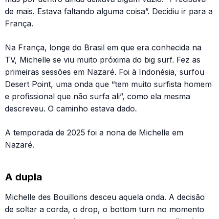
de mais. Estava faltando alguma coisa”. Decidiu ir para a
França.
Na França, longe do Brasil em que era conhecida na
TV, Michelle se viu muito próxima do big surf. Fez as
primeiras sessões em Nazaré. Foi à Indonésia, surfou
Desert Point, uma onda que “tem muito surfista homem
e profissional que não surfa ali”, como ela mesma
descreveu. O caminho estava dado.
A temporada de 2025 foi a nona de Michelle em
Nazaré.
A dupla
Michelle des Bouillons desceu aquela onda. A decisão
de soltar a corda, o drop, o bottom turn no momento