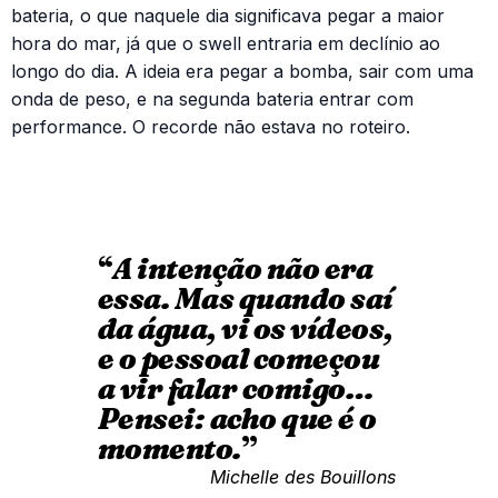
bateria, o que naquele dia significava pegar a maior
hora do mar, já que o swell entraria em declínio ao
longo do dia. A ideia era pegar a bomba, sair com uma
onda de peso, e na segunda bateria entrar com
performance. O recorde não estava no roteiro.
“
A intenção não era
essa. Mas quando saí
da água, vi os vídeos,
e o pessoal começou
a vir falar comigo…
Pensei: acho que é o
momento.
”
Michelle des Bouillons