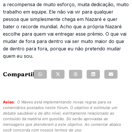
a recompensa de muito esforço, muita dedicação, muito
trabalho em equipe. Ele não vai vir para qualquer
pessoa que simplesmente chega em Nazaré e quer
bater o recorde mundial. Acho que a própria Nazaré
escolhe para quem vai entregar esse prêmio. O que vai
mudar de fora para dentro vai ser muito maior do que
de dentro para fora, porque eu não pretendo mudar
quem eu sou.
Compartilhe:
Aviso:
O Waves está implementando novas regras para os
comentários postados neste fórum. O objetivo é estimular um
debate saudável e de alto nível, estritamente relacionado ao
conteúdo da matéria em questão. Só serão aprovadas as
mensagens que atenderem a este objetivo. Ao comentar abaixo
você concorda com nossos termos de uso.