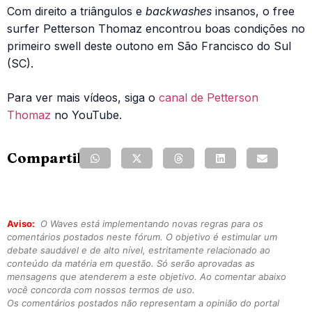
Com direito a triângulos e
backwashes
insanos, o free
surfer Petterson Thomaz encontrou boas condições no
primeiro swell deste outono em São Francisco do Sul
(SC).
Para ver mais vídeos, siga o
canal de Petterson
Thomaz
no YouTube.
Compartilhe:
Aviso:
O Waves está implementando novas regras para os
comentários postados neste fórum. O objetivo é estimular um
debate saudável e de alto nível, estritamente relacionado ao
conteúdo da matéria em questão. Só serão aprovadas as
mensagens que atenderem a este objetivo. Ao comentar abaixo
você concorda com nossos termos de uso.
Os comentários postados não representam a opinião do portal