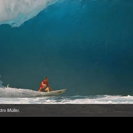
ro Müller.