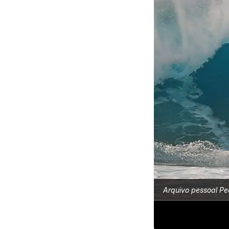
Arquivo pessoal Ped