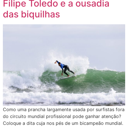
Filipe Toledo e a ousadia
das biquilhas
Como uma prancha largamente usada por surfistas fora
do circuito mundial profissional pode ganhar atenção?
Coloque a dita cuja nos pés de um bicampeão mundial.