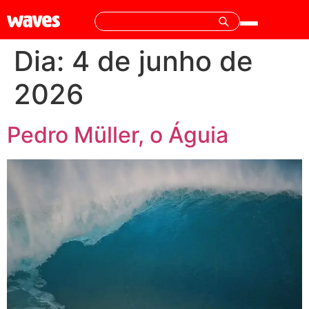
Dia:
4 de junho de
2026
Pedro Müller, o Águia