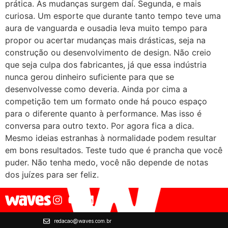
prática. As mudanças surgem daí. Segunda, e mais
curiosa. Um esporte que durante tanto tempo teve uma
aura de vanguarda e ousadia leva muito tempo para
propor ou acertar mudanças mais drásticas, seja na
construção ou desenvolvimento de design. Não creio
que seja culpa dos fabricantes, já que essa indústria
nunca gerou dinheiro suficiente para que se
desenvolvesse como deveria. Ainda por cima a
competição tem um formato onde há pouco espaço
para o diferente quanto à performance. Mas isso é
conversa para outro texto. Por agora fica a dica.
Mesmo ideias estranhas à normalidade podem resultar
em bons resultados. Teste tudo que é prancha que você
puder. Não tenha medo, você não depende de notas
dos juízes para ser feliz.
redacao@waves.com.br