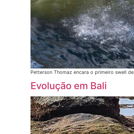
Petterson Thomaz encara o primeiro swell de
Evolução em Bali