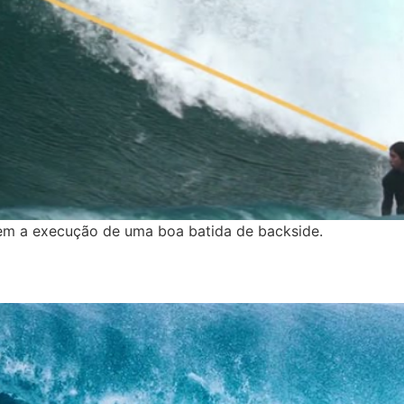
tem a execução de uma boa batida de backside.