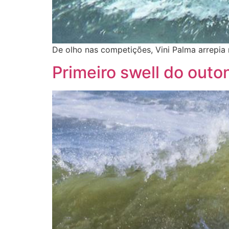
De olho nas competições, Vini Palma arrepia
Primeiro swell do outo