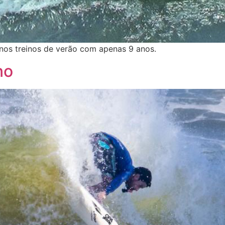
 nos treinos de verão com apenas 9 anos.
no