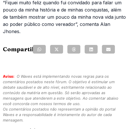
“Fiquei muito feliz quando fui convidado para falar um
pouco da minha história e de minhas conquistas, além
de também mostrar um pouco da minha nova vida junto
ao poder público como vereador”, comenta Alan
Jhones.
Compartilhe:
Aviso:
O Waves está implementando novas regras para os
comentários postados neste fórum. O objetivo é estimular um
debate saudável e de alto nível, estritamente relacionado ao
conteúdo da matéria em questão. Só serão aprovadas as
mensagens que atenderem a este objetivo. Ao comentar abaixo
você concorda com nossos termos de uso.
Os comentários postados não representam a opinião do portal
Waves e a responsabilidade é inteiramente do autor de cada
mensagem.