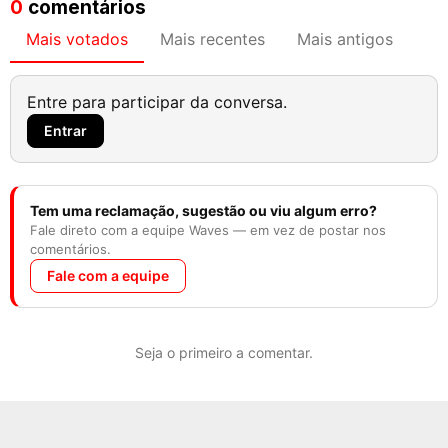
0
comentários
Mais votados
Mais recentes
Mais antigos
Entre para participar da conversa.
Entrar
Tem uma reclamação, sugestão ou viu algum erro?
Fale direto com a equipe Waves — em vez de postar nos
comentários.
Fale com a equipe
Seja o primeiro a comentar.