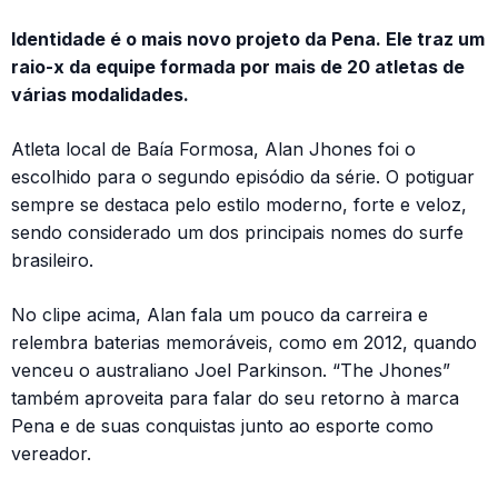
Identidade é o mais novo projeto da Pena. Ele traz um
raio-x da equipe formada por mais de 20 atletas de
várias modalidades.
Atleta local de Baía Formosa, Alan Jhones foi o
escolhido para o segundo episódio da série. O potiguar
sempre se destaca pelo estilo moderno, forte e veloz,
sendo considerado um dos principais nomes do surfe
brasileiro.
No clipe acima, Alan fala um pouco da carreira e
relembra baterias memoráveis, como em 2012, quando
venceu o australiano Joel Parkinson. “The Jhones”
também aproveita para falar do seu retorno à marca
Pena e de suas conquistas junto ao esporte como
vereador.