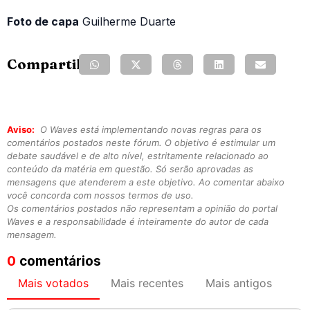
Foto de capa
Guilherme Duarte
Compartilhe:
Aviso:
O Waves está implementando novas regras para os
comentários postados neste fórum. O objetivo é estimular um
debate saudável e de alto nível, estritamente relacionado ao
conteúdo da matéria em questão. Só serão aprovadas as
mensagens que atenderem a este objetivo. Ao comentar abaixo
você concorda com nossos termos de uso.
Os comentários postados não representam a opinião do portal
Waves e a responsabilidade é inteiramente do autor de cada
mensagem.
0
comentários
Mais votados
Mais recentes
Mais antigos