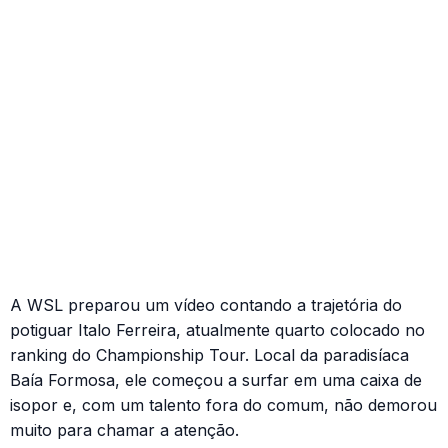
A WSL preparou um vídeo contando a trajetória do
potiguar Italo Ferreira, atualmente quarto colocado no
ranking do Championship Tour. Local da paradisíaca
Baía Formosa, ele começou a surfar em uma caixa de
isopor e, com um talento fora do comum, não demorou
muito para chamar a atenção.