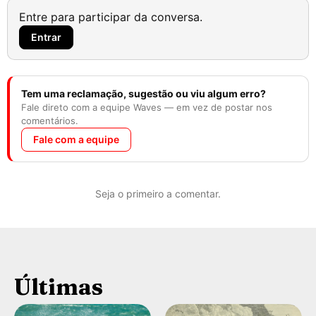
Entre para participar da conversa.
Entrar
Tem uma reclamação, sugestão ou viu algum erro?
Fale direto com a equipe Waves — em vez de postar nos
comentários.
Fale com a equipe
Seja o primeiro a comentar.
Últimas