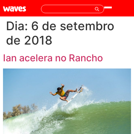
Dia:
6 de setembro
de 2018
Ian acelera no Rancho