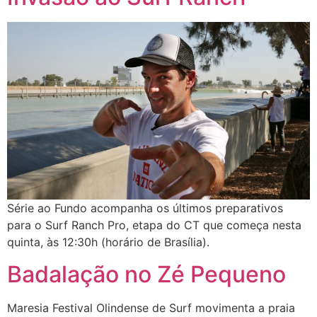
Série ao Fundo acompanha os últimos preparativos
para o Surf Ranch Pro, etapa do CT que começa nesta
quinta, às 12:30h (horário de Brasília).
Badalação no Zé Pequeno
Maresia Festival Olindense de Surf movimenta a praia