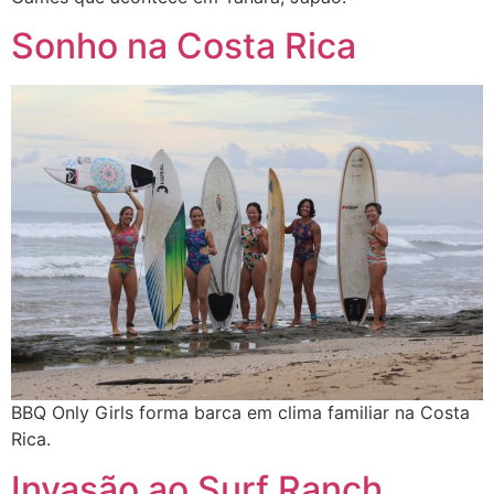
Sonho na Costa Rica
BBQ Only Girls forma barca em clima familiar na Costa
Rica.
Invasão ao Surf Ranch