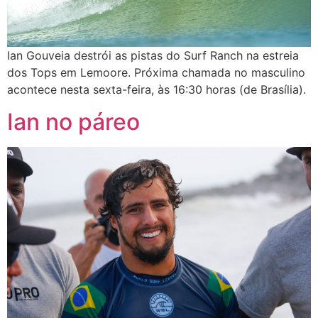
Ian Gouveia destrói as pistas do Surf Ranch na estreia
dos Tops em Lemoore. Próxima chamada no masculino
acontece nesta sexta-feira, às 16:30 horas (de Brasília).
Ian no páreo