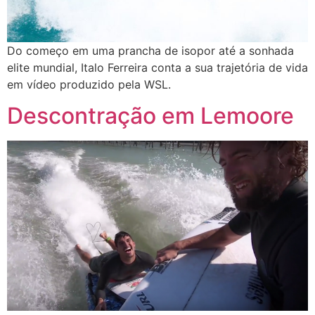
Do começo em uma prancha de isopor até a sonhada
elite mundial, Italo Ferreira conta a sua trajetória de vida
em vídeo produzido pela WSL.
Descontração em Lemoore