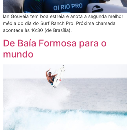
Ian Gouveia tem boa estreia e anota a segunda melhor
média do dia do Surf Ranch Pro. Próxima chamada
acontece às 16:30 (de Brasília).
De Baía Formosa para o
mundo