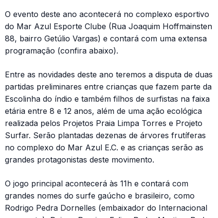
O evento deste ano acontecerá no complexo esportivo
do Mar Azul Esporte Clube (Rua Joaquim Hoffmainsten
88, bairro Getúlio Vargas) e contará com uma extensa
programação (confira abaixo).
Entre as novidades deste ano teremos a disputa de duas
partidas preliminares entre crianças que fazem parte da
Escolinha do índio e também filhos de surfistas na faixa
etária entre 8 e 12 anos, além de uma ação ecológica
realizada pelos Projetos Praia Limpa Torres e Projeto
Surfar. Serão plantadas dezenas de árvores frutíferas
no complexo do Mar Azul E.C. e as crianças serão as
grandes protagonistas deste movimento.
O jogo principal acontecerá às 11h e contará com
grandes nomes do surfe gaúcho e brasileiro, como
Rodrigo Pedra Dornelles (embaixador do Internacional