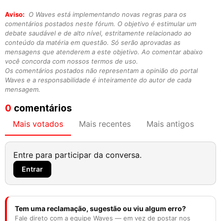
Aviso:
O Waves está implementando novas regras para os
comentários postados neste fórum. O objetivo é estimular um
debate saudável e de alto nível, estritamente relacionado ao
conteúdo da matéria em questão. Só serão aprovadas as
mensagens que atenderem a este objetivo. Ao comentar abaixo
você concorda com nossos termos de uso.
Os comentários postados não representam a opinião do portal
Waves e a responsabilidade é inteiramente do autor de cada
mensagem.
0
comentários
Mais votados
Mais recentes
Mais antigos
Entre para participar da conversa.
Entrar
Tem uma reclamação, sugestão ou viu algum erro?
Fale direto com a equipe Waves — em vez de postar nos