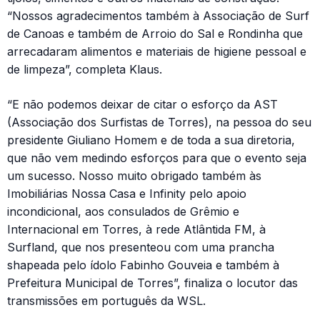
“Nossos agradecimentos também à Associação de Surf
de Canoas e também de Arroio do Sal e Rondinha que
arrecadaram alimentos e materiais de higiene pessoal e
de limpeza”, completa Klaus.
“E não podemos deixar de citar o esforço da AST
(Associação dos Surfistas de Torres), na pessoa do seu
presidente Giuliano Homem e de toda a sua diretoria,
que não vem medindo esforços para que o evento seja
um sucesso. Nosso muito obrigado também às
Imobiliárias Nossa Casa e Infinity pelo apoio
incondicional, aos consulados de Grêmio e
Internacional em Torres, à rede Atlântida FM, à
Surfland, que nos presenteou com uma prancha
shapeada pelo ídolo Fabinho Gouveia e também à
Prefeitura Municipal de Torres”, finaliza o locutor das
transmissões em português da WSL.