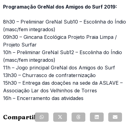
Programação GreNal dos Amigos do Surf 2019:
8h30 – Preliminar GreNal Sub10 – Escolinha do Índio
(masc/fem integrados)
09h30 – Gincana Ecológica Projeto Praia Limpa /
Projeto Surfar
10h – Preliminar GreNal Sub12 – Escolinha do Índio
(masc/fem integrados)
11h – Jogo principal GreNal dos Amigos do Surf
13h30 – Churrasco de confraternização
15h30 – Entrega das doações na sede da ASLAVE –
Associação Lar dos Velhinhos de Torres
16h – Encerramento das atividades
Compartilhe: