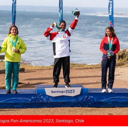
ogos Pan-Americanos 2023, Santiago, Chile