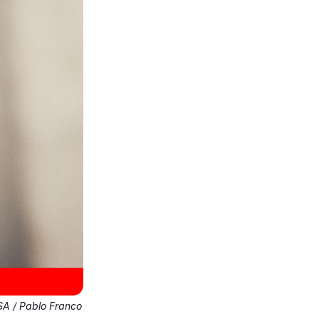
SA / Pablo Franco