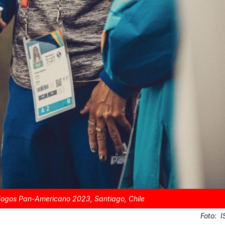
Jogos Pan-Americano 2023, Santiago, Chile
Foto:
I