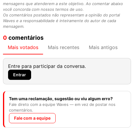
mensagens que atenderem a este objetivo. Ao comentar abaixo
você concorda com nossos termos de uso.
Os comentários postados não representam a opinião do portal
Waves e a responsabilidade é inteiramente do autor de cada
mensagem.
0
comentários
Mais votados
Mais recentes
Mais antigos
Entre para participar da conversa.
Entrar
Tem uma reclamação, sugestão ou viu algum erro?
Fale direto com a equipe Waves — em vez de postar nos
comentários.
Fale com a equipe