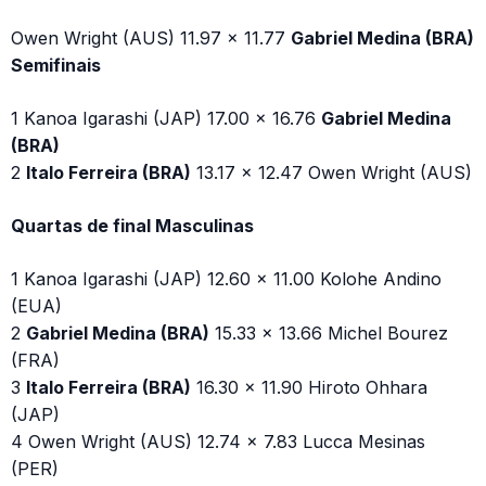
Owen Wright (AUS) 11.97 x 11.77
Gabriel Medina (BRA)
Semifinais
1 Kanoa Igarashi (JAP) 17.00 x 16.76
Gabriel Medina
(BRA)
2
Italo Ferreira (BRA)
13.17 x 12.47 Owen Wright (AUS)
Quartas de final Masculinas
1 Kanoa Igarashi (JAP) 12.60 x 11.00 Kolohe Andino
(EUA)
2
Gabriel Medina (BRA)
15.33 x 13.66 Michel Bourez
(FRA)
3
Italo Ferreira (BRA)
16.30 x 11.90 Hiroto Ohhara
(JAP)
4 Owen Wright (AUS) 12.74 x 7.83 Lucca Mesinas
(PER)