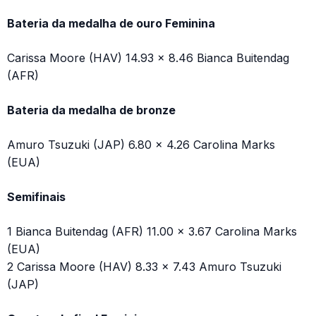
Bateria da medalha de ouro Feminina
Carissa Moore (HAV) 14.93 x 8.46 Bianca Buitendag
(AFR)
Bateria da medalha de bronze
Amuro Tsuzuki (JAP) 6.80 x 4.26 Carolina Marks
(EUA)
Semifinais
1 Bianca Buitendag (AFR) 11.00 x 3.67 Carolina Marks
(EUA)
2 Carissa Moore (HAV) 8.33 x 7.43 Amuro Tsuzuki
(JAP)