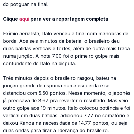
do potiguar na final.
Clique
aqui
para ver a reportagem completa
Exímio aerialista, Italo venceu a final com manobras de
borda. Aos seis minutos de bateria, o brasileiro deu
duas batidas verticais e fortes, além de outra mais fraca
numa junção. A nota 7.00 foi o primeiro golpe mais
contundente de Italo na disputa.
Três minutos depois o brasileiro rasgou, bateu na
junção grande de espuma numa esquerda e se
distanciou com 5.50 pontos. Nesse momento, o japonês
já precisava de 8.67 pra reverter o resultado. Mas veio
outro golpe aos 19 minutos. Italo colocou potência e foi
vertical em duas batidas, adicionou 7.77 no somatório e
deixou Kanoa na necessidade de 14.77 pontos, ou seja,
duas ondas para tirar a liderança do brasileiro.