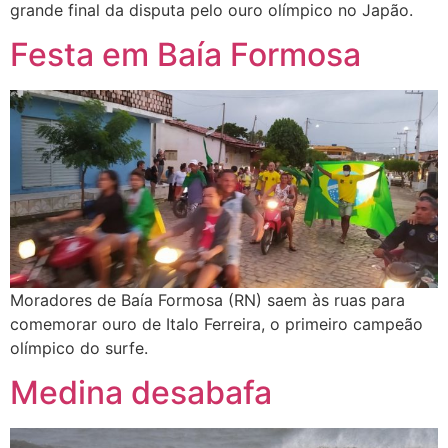
grande final da disputa pelo ouro olímpico no Japão.
Festa em Baía Formosa
Moradores de Baía Formosa (RN) saem às ruas para
comemorar ouro de Italo Ferreira, o primeiro campeão
olímpico do surfe.
Medina desabafa