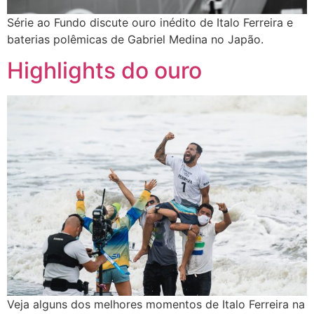
Série ao Fundo discute ouro inédito de Italo Ferreira e
baterias polêmicas de Gabriel Medina no Japão.
Highlights do ouro
Veja alguns dos melhores momentos de Italo Ferreira na