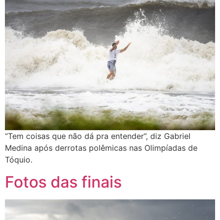
“Tem coisas que não dá pra entender”, diz Gabriel
Medina após derrotas polêmicas nas Olimpíadas de
Tóquio.
Fotos das finais