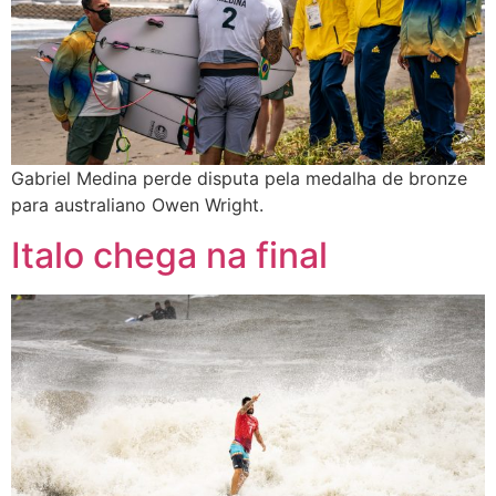
Gabriel Medina perde disputa pela medalha de bronze
para australiano Owen Wright.
Italo chega na final