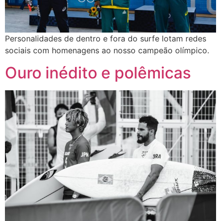
Personalidades de dentro e fora do surfe lotam redes
sociais com homenagens ao nosso campeão olímpico.
Ouro inédito e polêmicas