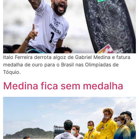
Italo Ferreira derrota algoz de Gabriel Medina e fatura
medalha de ouro para o Brasil nas Olimpíadas de
Tóquio.
Medina fica sem medalha