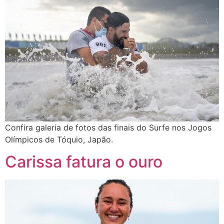
Confira galeria de fotos das finais do Surfe nos Jogos
Olímpicos de Tóquio, Japão.
Carissa fatura o ouro