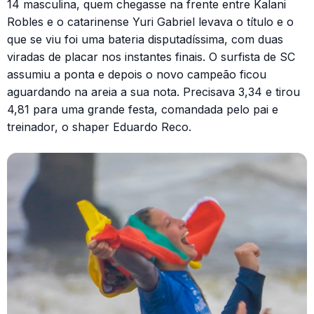
14 masculina, quem chegasse na frente entre Kalani
Robles e o catarinense Yuri Gabriel levava o título e o
que se viu foi uma bateria disputadíssima, com duas
viradas de placar nos instantes finais. O surfista de SC
assumiu a ponta e depois o novo campeão ficou
aguardando na areia a sua nota. Precisava 3,34 e tirou
4,81 para uma grande festa, comandada pelo pai e
treinador, o shaper Eduardo Reco.