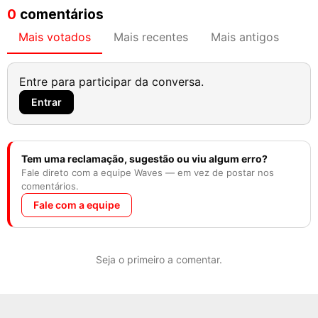
0
comentários
Mais votados
Mais recentes
Mais antigos
Entre para participar da conversa.
Entrar
Tem uma reclamação, sugestão ou viu algum erro?
Fale direto com a equipe Waves — em vez de postar nos
comentários.
Fale com a equipe
Seja o primeiro a comentar.