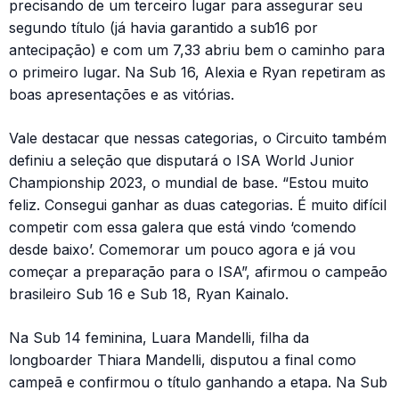
precisando de um terceiro lugar para assegurar seu
segundo título (já havia garantido a sub16 por
antecipação) e com um 7,33 abriu bem o caminho para
o primeiro lugar. Na Sub 16, Alexia e Ryan repetiram as
boas apresentações e as vitórias.
Vale destacar que nessas categorias, o Circuito também
definiu a seleção que disputará o ISA World Junior
Championship 2023, o mundial de base. “Estou muito
feliz. Consegui ganhar as duas categorias. É muito difícil
competir com essa galera que está vindo ‘comendo
desde baixo’. Comemorar um pouco agora e já vou
começar a preparação para o ISA”, afirmou o campeão
brasileiro Sub 16 e Sub 18, Ryan Kainalo.
Na Sub 14 feminina, Luara Mandelli, filha da
longboarder Thiara Mandelli, disputou a final como
campeã e confirmou o título ganhando a etapa. Na Sub