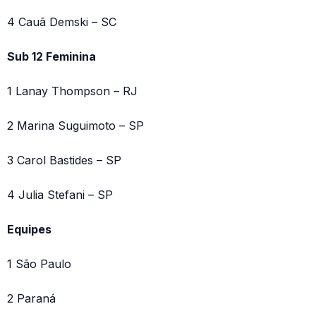
4 Cauã Demski – SC
Sub 12 Feminina
1 Lanay Thompson – RJ
2 Marina Suguimoto – SP
3 Carol Bastides – SP
4 Julia Stefani – SP
Equipes
1 São Paulo
2 Paraná