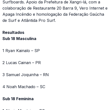
Surfboards. Apoio da Prefeitura de Xangri-lá, com a
colaboração de Restaurante 20 Barra 9, Vero Internet e
Apaga Incêndio e homologação da Federação Gaúcha
de Surf e Atlântida Pro Surf.
Resultados
Sub 18 Masculina
1 Ryan Kainalo – SP
2 Lucas Cainan – PR
3 Samuel Joquinha – RN
4 Noah Machado – SC
Sub 18 Feminina