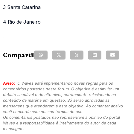
3 Santa Catarina
4 Rio de Janeiro
.
Compartilhe:
Aviso:
O Waves está implementando novas regras para os
comentários postados neste fórum. O objetivo é estimular um
debate saudável e de alto nível, estritamente relacionado ao
conteúdo da matéria em questão. Só serão aprovadas as
mensagens que atenderem a este objetivo. Ao comentar abaixo
você concorda com nossos termos de uso.
Os comentários postados não representam a opinião do portal
Waves e a responsabilidade é inteiramente do autor de cada
mensagem.