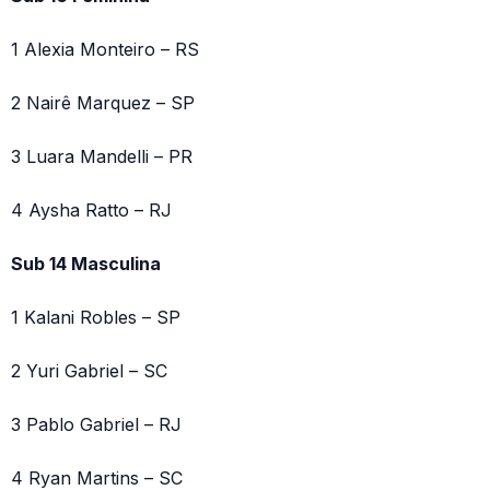
1 Alexia Monteiro – RS
2 Nairê Marquez – SP
3 Luara Mandelli – PR
4 Aysha Ratto – RJ
Sub 14 Masculina
1 Kalani Robles – SP
2 Yuri Gabriel – SC
3 Pablo Gabriel – RJ
4 Ryan Martins – SC