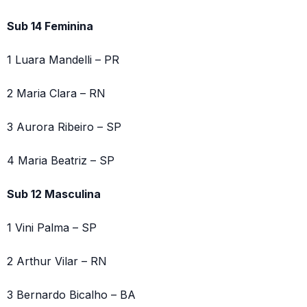
Sub 14 Feminina
1 Luara Mandelli – PR
2 Maria Clara – RN
3 Aurora Ribeiro – SP
4 Maria Beatriz – SP
Sub 12 Masculina
1 Vini Palma – SP
2 Arthur Vilar – RN
3 Bernardo Bicalho – BA