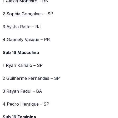
1 Alexia Monteiro – RS
2 Sophia Gonçalves – SP
3 Aysha Ratto – RJ
4 Gabriely Vasque – PR
Sub 16 Masculina
1 Ryan Kainalo – SP
2 Guilherme Fernandes – SP
3 Rayan Fadul – BA
4 Pedro Henrique – SP
Sub 16 Feminina