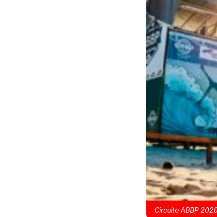
Circuito ABBP 202