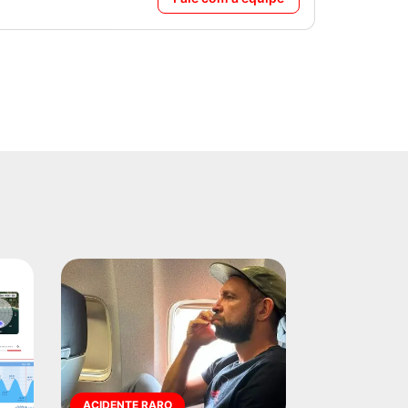
ACIDENTE RARO