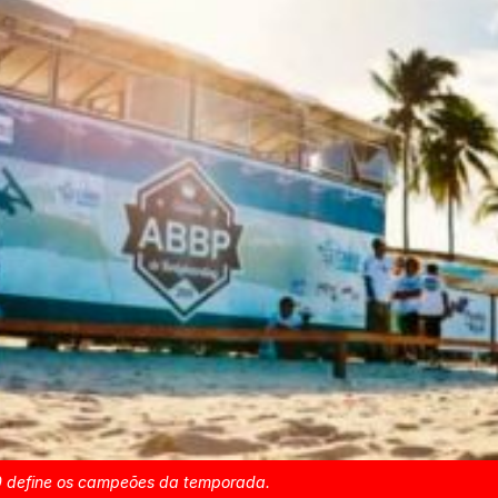
0 define os campeões da temporada.