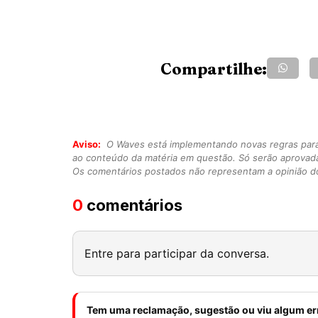
Compartilhe:
Aviso:
O Waves está implementando novas regras para o
ao conteúdo da matéria em questão. Só serão aprovad
Os comentários postados não representam a opinião do
0
comentários
Entre para participar da conversa.
Tem uma reclamação, sugestão ou viu algum er