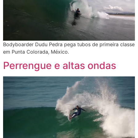
Bodyboarder Dudu Pedra pega tubos de primeira classe
em Punta Colorada, México.
Perrengue e altas ondas