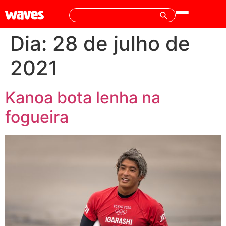
Dia:
28 de julho de
2021
Kanoa bota lenha na
fogueira