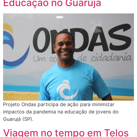
Educação no Guarujá
Projeto Ondas participa de ação para minimizar
impactos da pandemia na educação de jovens do
Guarujá (SP).
Viagem no tempo em Telos