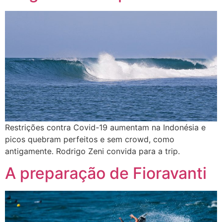
Restrições contra Covid-19 aumentam na Indonésia e
picos quebram perfeitos e sem crowd, como
antigamente. Rodrigo Zeni convida para a trip.
A preparação de Fioravanti