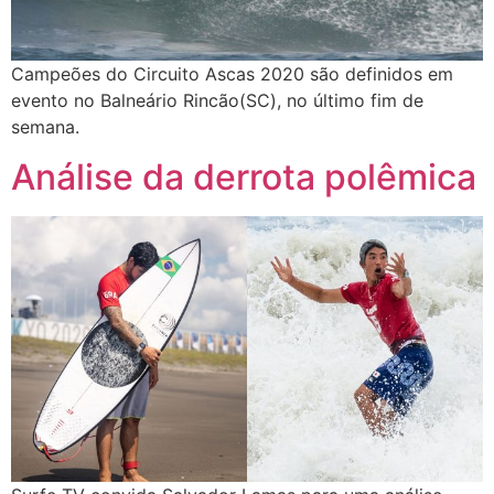
Campeões do Circuito Ascas 2020 são definidos em
evento no Balneário Rincão(SC), no último fim de
semana.
Análise da derrota polêmica