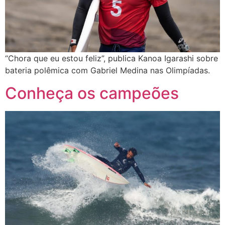
“Chora que eu estou feliz”, publica Kanoa Igarashi sobre
bateria polêmica com Gabriel Medina nas Olimpíadas.
Conheça os campeões