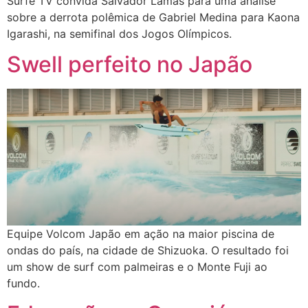
Surfe TV convida Salvador Lamas para uma análise
sobre a derrota polêmica de Gabriel Medina para Kaona
Igarashi, na semifinal dos Jogos Olímpicos.
Swell perfeito no Japão
Equipe Volcom Japão em ação na maior piscina de
ondas do país, na cidade de Shizuoka. O resultado foi
um show de surf com palmeiras e o Monte Fuji ao
fundo.