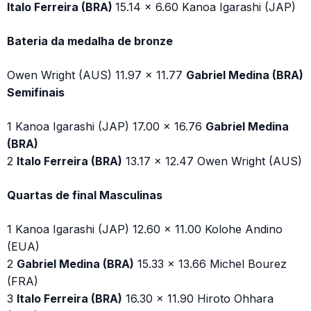
Italo Ferreira (BRA)
15.14 x 6.60 Kanoa Igarashi (JAP)
Bateria da medalha de bronze
Owen Wright (AUS) 11.97 x 11.77
Gabriel Medina (BRA)
Semifinais
1 Kanoa Igarashi (JAP) 17.00 x 16.76
Gabriel Medina
(BRA)
2
Italo Ferreira (BRA)
13.17 x 12.47 Owen Wright (AUS)
Quartas de final Masculinas
1 Kanoa Igarashi (JAP) 12.60 x 11.00 Kolohe Andino
(EUA)
2
Gabriel Medina (BRA)
15.33 x 13.66 Michel Bourez
(FRA)
3
Italo Ferreira (BRA)
16.30 x 11.90 Hiroto Ohhara