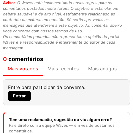
Aviso:
O Waves está implementando novas regras para os
comentários postados neste fórum. O objetivo é estimular um
debate saudável e de alto nível, estritamente relacionado ao
conteúdo da matéria em questão. Só serão aprovadas as
mensagens que atenderem a este objetivo. Ao comentar abaixo
você concorda com nossos termos de uso.
Os comentários postados não representam a opinião do portal
Waves e a responsabilidade é inteiramente do autor de cada
mensagem.
0
comentários
Mais votados
Mais recentes
Mais antigos
Entre para participar da conversa.
Entrar
Tem uma reclamação, sugestão ou viu algum erro?
Fale direto com a equipe Waves — em vez de postar nos
comentários.