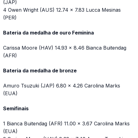
(JAP)
4 Owen Wright (AUS) 12.74 x 7.83 Lucca Mesinas
(PER)
Bateria da medalha de ouro Feminina
Carissa Moore (HAV) 14.93 x 8.46 Bianca Buitendag
(AFR)
Bateria da medalha de bronze
Amuro Tsuzuki (JAP) 6.80 x 4.26 Carolina Marks
(EUA)
Semifinais
1 Bianca Buitendag (AFR) 11.00 x 3.67 Carolina Marks
(EUA)