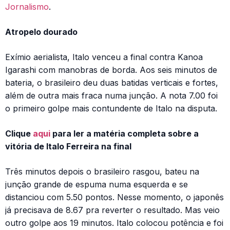
Jornalismo
.
Atropelo dourado
Exímio aerialista, Italo venceu a final contra Kanoa
Igarashi com manobras de borda. Aos seis minutos de
bateria, o brasileiro deu duas batidas verticais e fortes,
além de outra mais fraca numa junção. A nota 7.00 foi
o primeiro golpe mais contundente de Italo na disputa.
Clique
aqui
para ler a matéria completa sobre a
vitória de Italo Ferreira na final
Três minutos depois o brasileiro rasgou, bateu na
junção grande de espuma numa esquerda e se
distanciou com 5.50 pontos. Nesse momento, o japonês
já precisava de 8.67 pra reverter o resultado. Mas veio
outro golpe aos 19 minutos. Italo colocou potência e foi