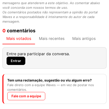
mensagens que atenderem a este objetivo. Ao comentar abaixo
você concorda com nossos termos de uso.
Os comentários postados não representam a opinião do portal
Waves e a responsabilidade é inteiramente do autor de cada
mensagem.
0
comentários
Mais votados
Mais recentes
Mais antigos
Entre para participar da conversa.
Entrar
Tem uma reclamação, sugestão ou viu algum erro?
Fale direto com a equipe Waves — em vez de postar nos
comentários.
Fale com a equipe