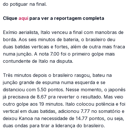
do potiguar na final.
Clique
aqui
para ver a reportagem completa
Exímio aerialista, Italo venceu a final com manobras de
borda. Aos seis minutos de bateria, o brasileiro deu
duas batidas verticais e fortes, além de outra mais fraca
numa junção. A nota 7.00 foi o primeiro golpe mais
contundente de Italo na disputa.
Três minutos depois o brasileiro rasgou, bateu na
junção grande de espuma numa esquerda e se
distanciou com 5.50 pontos. Nesse momento, o japonês
já precisava de 8.67 pra reverter o resultado. Mas veio
outro golpe aos 19 minutos. Italo colocou potência e foi
vertical em duas batidas, adicionou 7.77 no somatório e
deixou Kanoa na necessidade de 14.77 pontos, ou seja,
duas ondas para tirar a liderança do brasileiro.