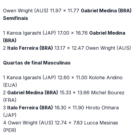
Owen Wright (AUS) 11.97 x 11.77
Gabriel Medina (BRA)
Semifinais
1 Kanoa Igarashi (JAP) 17.00 x 16.76
Gabriel Medina
(BRA)
2
Italo Ferreira (BRA)
13.17 x 12.47 Owen Wright (AUS)
Quartas de final Masculinas
1 Kanoa Igarashi (JAP) 12.60 x 11.00 Kolohe Andino
(EUA)
2
Gabriel Medina (BRA)
15.33 x 13.66 Michel Bourez
(FRA)
3
Italo Ferreira (BRA)
16.30 x 11.90 Hiroto Ohhara
(JAP)
4 Owen Wright (AUS) 12.74 x 7.83 Lucca Mesinas
(PER)