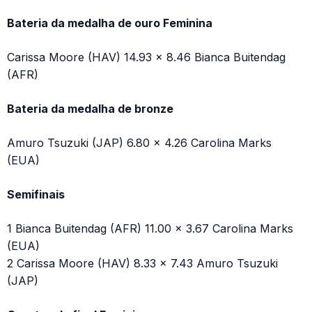
Bateria da medalha de ouro Feminina
Carissa Moore (HAV) 14.93 x 8.46 Bianca Buitendag
(AFR)
Bateria da medalha de bronze
Amuro Tsuzuki (JAP) 6.80 x 4.26 Carolina Marks
(EUA)
Semifinais
1 Bianca Buitendag (AFR) 11.00 x 3.67 Carolina Marks
(EUA)
2 Carissa Moore (HAV) 8.33 x 7.43 Amuro Tsuzuki
(JAP)