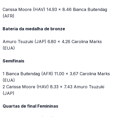
Carissa Moore (HAV) 14.93 x 8.46 Bianca Buitendag
(AFR)
Bateria da medalha de bronze
Amuro Tsuzuki (JAP) 6.80 x 4.26 Carolina Marks
(EUA)
Semifinais
1 Bianca Buitendag (AFR) 11.00 x 3.67 Carolina Marks
(EUA)
2 Carissa Moore (HAV) 8.33 x 7.43 Amuro Tsuzuki
(JAP)
Quartas de final Femininas