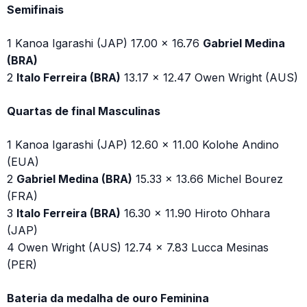
Semifinais
1 Kanoa Igarashi (JAP) 17.00 x 16.76
Gabriel Medina
(BRA)
2
Italo Ferreira (BRA)
13.17 x 12.47 Owen Wright (AUS)
Quartas de final Masculinas
1 Kanoa Igarashi (JAP) 12.60 x 11.00 Kolohe Andino
(EUA)
2
Gabriel Medina (BRA)
15.33 x 13.66 Michel Bourez
(FRA)
3
Italo Ferreira (BRA)
16.30 x 11.90 Hiroto Ohhara
(JAP)
4 Owen Wright (AUS) 12.74 x 7.83 Lucca Mesinas
(PER)
Bateria da medalha de ouro Feminina