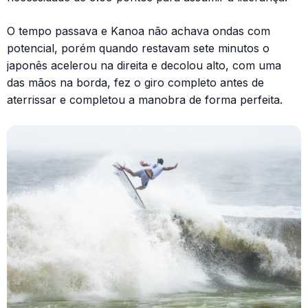
O tempo passava e Kanoa não achava ondas com
potencial, porém quando restavam sete minutos o
japonês acelerou na direita e decolou alto, com uma
das mãos na borda, fez o giro completo antes de
aterrissar e completou a manobra de forma perfeita.