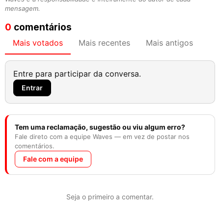
mensagem.
0
comentários
Mais votados
Mais recentes
Mais antigos
Entre para participar da conversa.
Entrar
Tem uma reclamação, sugestão ou viu algum erro?
Fale direto com a equipe Waves — em vez de postar nos
comentários.
Fale com a equipe
Seja o primeiro a comentar.