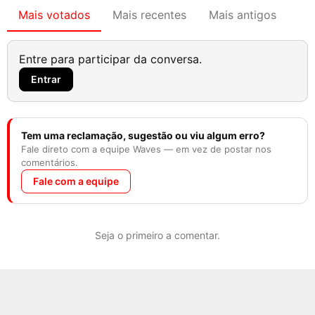
Mais votados
Mais recentes
Mais antigos
Entre para participar da conversa.
Entrar
Tem uma reclamação, sugestão ou viu algum erro?
Fale direto com a equipe Waves — em vez de postar nos
comentários.
Fale com a equipe
Seja o primeiro a comentar.