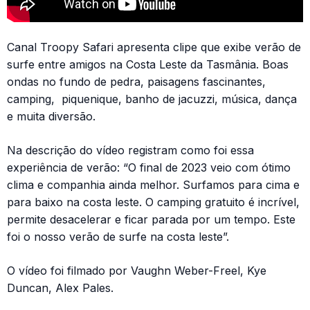
Canal Troopy Safari apresenta clipe que exibe verão de
surfe entre amigos na Costa Leste da Tasmânia. Boas
ondas no fundo de pedra, paisagens fascinantes,
camping, piquenique, banho de jacuzzi, música, dança
e muita diversão.
Na descrição do vídeo registram como foi essa
experiência de verão: “O final de 2023 veio com ótimo
clima e companhia ainda melhor. Surfamos para cima e
para baixo na costa leste. O camping gratuito é incrível,
permite desacelerar e ficar parada por um tempo. Este
foi o nosso verão de surfe na costa leste”.
O vídeo foi filmado por Vaughn Weber-Freel, Kye
Duncan, Alex Pales.