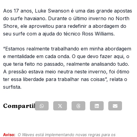
Aos 17 anos, Luke Swanson é uma das grande apostas
do surfe havaiano. Durante o último inverno no North
Shore, ele aproveitou para redefinir a abordagem do
seu surfe com a ajuda do técnico Ross Williams.
“Estamos realmente trabalhando em minha abordagem
e mentalidade em cada onda. O que devo fazer aqui, o
que teria feito no passado, realmente analisando tudo.
A pressão estava meio neutra neste inverno, foi ótimo
ter essa liberdade para trabalhar nas coisas”, relata o
surfista.
Compartilhe:
Aviso:
O Waves está implementando novas regras para os