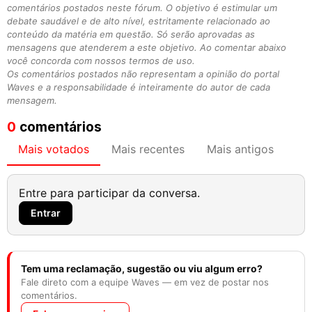
comentários postados neste fórum. O objetivo é estimular um
debate saudável e de alto nível, estritamente relacionado ao
conteúdo da matéria em questão. Só serão aprovadas as
mensagens que atenderem a este objetivo. Ao comentar abaixo
você concorda com nossos termos de uso.
Os comentários postados não representam a opinião do portal
Waves e a responsabilidade é inteiramente do autor de cada
mensagem.
0
comentários
Mais votados
Mais recentes
Mais antigos
Entre para participar da conversa.
Entrar
Tem uma reclamação, sugestão ou viu algum erro?
Fale direto com a equipe Waves — em vez de postar nos
comentários.