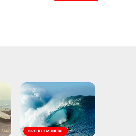
CIRCUITO MUNDIAL