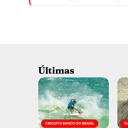
Últimas
CIRCUITO BANCO DO BRASIL
S