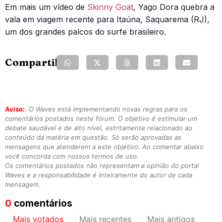
Em mais um vídeo de
Skinny Goat
, Yago Dora quebra a
vala em viagem recente para Itaúna, Saquarema (RJ),
um dos grandes palcos do surfe brasileiro.
Compartilhe:
Aviso:
O Waves está implementando novas regras para os
comentários postados neste fórum. O objetivo é estimular um
debate saudável e de alto nível, estritamente relacionado ao
conteúdo da matéria em questão. Só serão aprovadas as
mensagens que atenderem a este objetivo. Ao comentar abaixo
você concorda com nossos termos de uso.
Os comentários postados não representam a opinião do portal
Waves e a responsabilidade é inteiramente do autor de cada
mensagem.
0
comentários
Mais votados
Mais recentes
Mais antigos