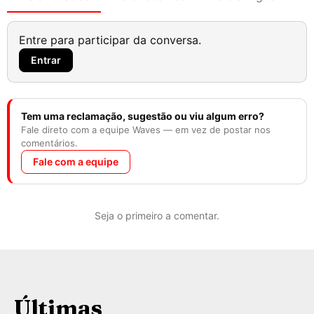
Entre para participar da conversa.
Entrar
Tem uma reclamação, sugestão ou viu algum erro?
Fale direto com a equipe Waves — em vez de postar nos
comentários.
Fale com a equipe
Seja o primeiro a comentar.
Últimas