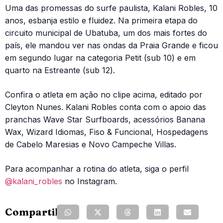
Uma das promessas do surfe paulista, Kalani Robles, 10
anos, esbanja estilo e fluidez. Na primeira etapa do
circuito municipal de Ubatuba, um dos mais fortes do
país, ele mandou ver nas ondas da Praia Grande e ficou
em segundo lugar na categoria Petit (sub 10) e em
quarto na Estreante (sub 12).
Confira o atleta em ação no clipe acima, editado por
Cleyton Nunes. Kalani Robles conta com o apoio das
pranchas Wave Star Surfboards, acessórios Banana
Wax, Wizard Idiomas, Fiso & Funcional, Hospedagens
de Cabelo Maresias e Novo Campeche Villas.
Para acompanhar a rotina do atleta, siga o perfil
@kalani_robles
no Instagram.
Compartilhe: