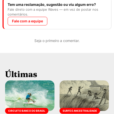
Tem uma reclamação, sugestão ou viu algum erro?
Fale direto com a equipe Waves — em vez de postar nos
comentários.
Fale com a equipe
Seja o primeiro a comentar.
Últimas
CIRCUITO BANCO DO BRASIL
SURFE E ANCESTRALIDADE