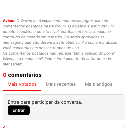
Aviso:
O Waves está implementando novas regras para os
comentários postados neste fórum. O objetivo é estimular um
debate saudável e de alto nível, estritamente relacionado ao
conteúdo da matéria em questão. Só serão aprovadas as
mensagens que atenderem a este objetivo. Ao comentar abaixo
você concorda com nossos termos de uso.
Os comentários postados não representam a opinião do portal
Waves e a responsabilidade é inteiramente do autor de cada
mensagem.
0
comentários
Mais votados
Mais recentes
Mais antigos
Entre para participar da conversa.
Entrar