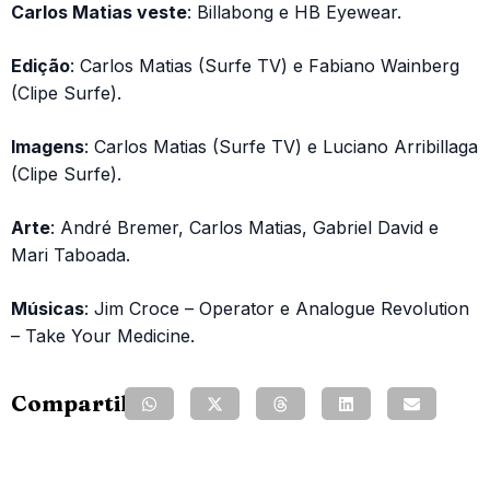
Carlos Matias veste
: Billabong e HB Eyewear.
Edição
: Carlos Matias (Surfe TV) e Fabiano Wainberg
(Clipe Surfe).
Imagens
: Carlos Matias (Surfe TV) e Luciano Arribillaga
(Clipe Surfe).
Arte
: André Bremer, Carlos Matias, Gabriel David e
Mari Taboada.
Músicas
: Jim Croce – Operator e Analogue Revolution
– Take Your Medicine.
Compartilhe: