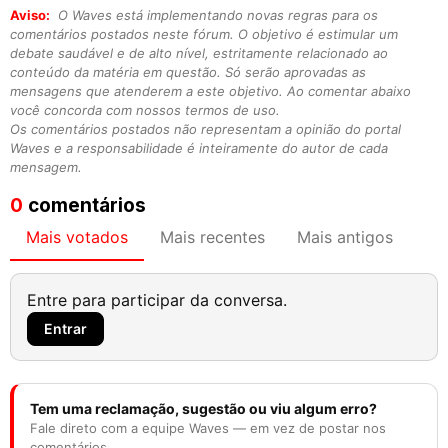
Aviso:
O Waves está implementando novas regras para os
comentários postados neste fórum. O objetivo é estimular um
debate saudável e de alto nível, estritamente relacionado ao
conteúdo da matéria em questão. Só serão aprovadas as
mensagens que atenderem a este objetivo. Ao comentar abaixo
você concorda com nossos termos de uso.
Os comentários postados não representam a opinião do portal
Waves e a responsabilidade é inteiramente do autor de cada
mensagem.
0
comentários
Mais votados
Mais recentes
Mais antigos
Entre para participar da conversa.
Entrar
Tem uma reclamação, sugestão ou viu algum erro?
Fale direto com a equipe Waves — em vez de postar nos
comentários.