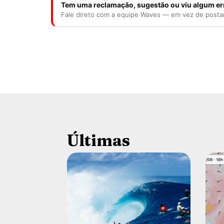
Tem uma reclamação, sugestão ou viu algum er
Fale direto com a equipe Waves — em vez de posta
Últimas