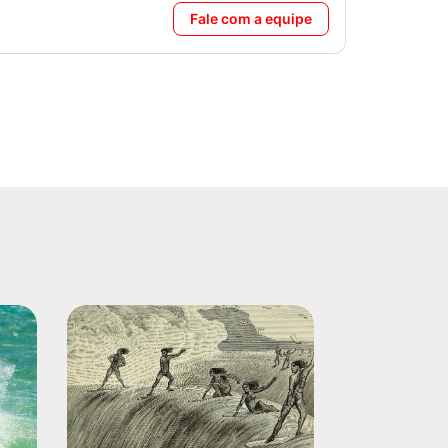
Fale com a equipe