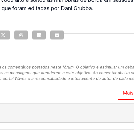
, que foram editadas por Dani Grubba.
s comentários postados neste fórum. O objetivo é estimular um debate
as as mensagens que atenderem a este objetivo. Ao comentar abaixo 
 portal Waves e a responsabilidade é inteiramente do autor de cada 
Mais