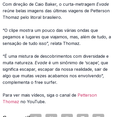
Com direção de Caio Baker, o curta-metragem
Evade
reúne belas imagens das últimas viagens de Petterson
Thomaz pelo litoral brasileiro.
“O clipe mostra um pouco das várias ondas que
pegamos e lugares que viajamos, mas, além de tudo, a
sensação de tudo isso”, relata Thomaz.
“É uma mistura de descobrimentos com diversidade e
muita natureza.
Evade
é um sinônimo de ‘scape’, que
significa escapar, escapar da nossa realidade, sair de
algo que muitas vezes acabamos nos envolvendo”,
complementa o free surfer.
Para ver mais vídeos, siga o canal de
Petterson
Thomaz
no YouTube.