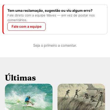
Tem uma reclamação, sugestão ou viu algum erro?
Fale direto com a equipe Waves — em vez de postar nos
comentários.
Fale com a equipe
Seja o primeiro a comentar.
Últimas