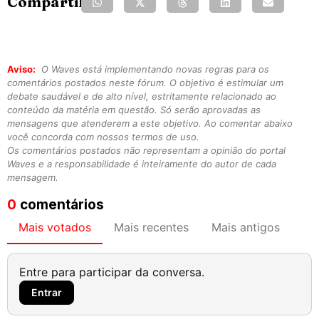
Compartilhe:
Aviso:
O Waves está implementando novas regras para os
comentários postados neste fórum. O objetivo é estimular um
debate saudável e de alto nível, estritamente relacionado ao
conteúdo da matéria em questão. Só serão aprovadas as
mensagens que atenderem a este objetivo. Ao comentar abaixo
você concorda com nossos termos de uso.
Os comentários postados não representam a opinião do portal
Waves e a responsabilidade é inteiramente do autor de cada
mensagem.
0
comentários
Mais votados
Mais recentes
Mais antigos
Entre para participar da conversa.
Entrar