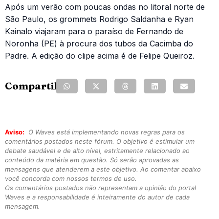
Após um verão com poucas ondas no litoral norte de
São Paulo, os grommets Rodrigo Saldanha e Ryan
Kainalo viajaram para o paraíso de Fernando de
Noronha (PE) à procura dos tubos da Cacimba do
Padre. A edição do clipe acima é de Felipe Queiroz.
Compartilhe:
Aviso:
O Waves está implementando novas regras para os
comentários postados neste fórum. O objetivo é estimular um
debate saudável e de alto nível, estritamente relacionado ao
conteúdo da matéria em questão. Só serão aprovadas as
mensagens que atenderem a este objetivo. Ao comentar abaixo
você concorda com nossos termos de uso.
Os comentários postados não representam a opinião do portal
Waves e a responsabilidade é inteiramente do autor de cada
mensagem.