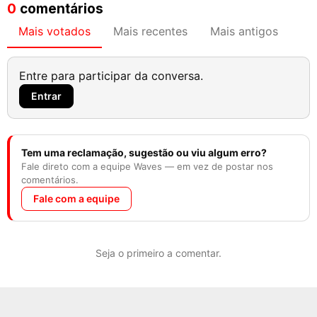
0
comentários
Mais votados
Mais recentes
Mais antigos
Entre para participar da conversa.
Entrar
Tem uma reclamação, sugestão ou viu algum erro?
Fale direto com a equipe Waves — em vez de postar nos
comentários.
Fale com a equipe
Seja o primeiro a comentar.