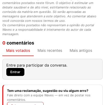
comentários postados neste fórum. O objetivo é estimular um
debate saudável e de alto nível, estritamente relacionado ao
conteúdo da matéria em questão. Só serão aprovadas as
mensagens que atenderem a este objetivo. Ao comentar abaixo
você concorda com nossos termos de uso.
Os comentários postados não representam a opinião do portal
Waves e a responsabilidade é inteiramente do autor de cada
mensagem.
0
comentários
Mais votados
Mais recentes
Mais antigos
Entre para participar da conversa.
Entrar
Tem uma reclamação, sugestão ou viu algum erro?
Fale direto com a equipe Waves — em vez de postar nos
comentários.