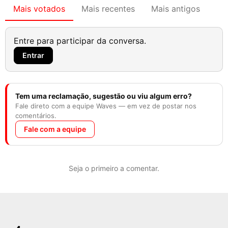
Mais votados
Mais recentes
Mais antigos
Entre para participar da conversa.
Entrar
Tem uma reclamação, sugestão ou viu algum erro?
Fale direto com a equipe Waves — em vez de postar nos
comentários.
Fale com a equipe
Seja o primeiro a comentar.