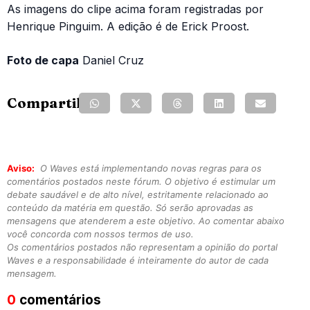
As imagens do clipe acima foram registradas por
Henrique Pinguim. A edição é de Erick Proost.
Foto de capa
Daniel Cruz
Compartilhe:
Aviso:
O Waves está implementando novas regras para os
comentários postados neste fórum. O objetivo é estimular um
debate saudável e de alto nível, estritamente relacionado ao
conteúdo da matéria em questão. Só serão aprovadas as
mensagens que atenderem a este objetivo. Ao comentar abaixo
você concorda com nossos termos de uso.
Os comentários postados não representam a opinião do portal
Waves e a responsabilidade é inteiramente do autor de cada
mensagem.
0
comentários