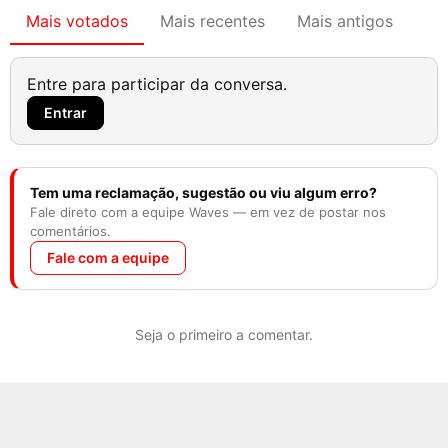
Mais votados
Mais recentes
Mais antigos
Entre para participar da conversa.
Entrar
Tem uma reclamação, sugestão ou viu algum erro?
Fale direto com a equipe Waves — em vez de postar nos
comentários.
Fale com a equipe
Seja o primeiro a comentar.