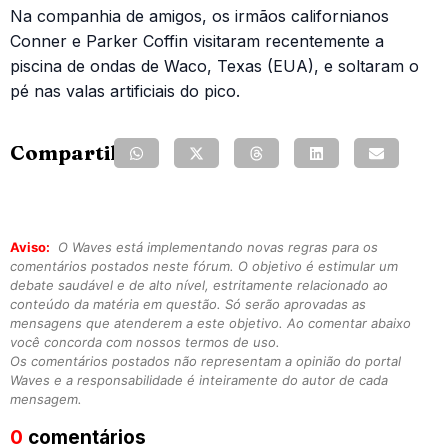
Na companhia de amigos, os irmãos californianos
Conner e Parker Coffin visitaram recentemente a
piscina de ondas de Waco, Texas (EUA), e soltaram o
pé nas valas artificiais do pico.
Compartilhe:
Aviso:
O Waves está implementando novas regras para os
comentários postados neste fórum. O objetivo é estimular um
debate saudável e de alto nível, estritamente relacionado ao
conteúdo da matéria em questão. Só serão aprovadas as
mensagens que atenderem a este objetivo. Ao comentar abaixo
você concorda com nossos termos de uso.
Os comentários postados não representam a opinião do portal
Waves e a responsabilidade é inteiramente do autor de cada
mensagem.
0
comentários