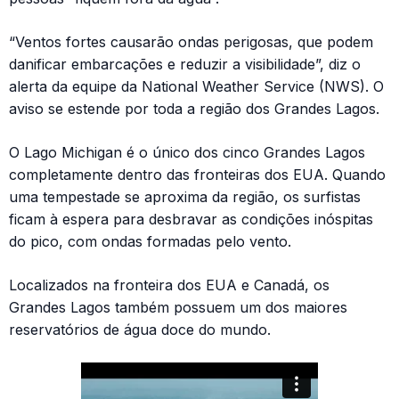
“Ventos fortes causarão ondas perigosas, que podem
danificar embarcações e reduzir a visibilidade”, diz o
alerta da equipe da National Weather Service (NWS). O
aviso se estende por toda a região dos Grandes Lagos.
O Lago Michigan é o único dos cinco Grandes Lagos
completamente dentro das fronteiras dos EUA. Quando
uma tempestade se aproxima da região, os surfistas
ficam à espera para desbravar as condições inóspitas
do pico, com ondas formadas pelo vento.
Localizados na fronteira dos EUA e Canadá, os
Grandes Lagos também possuem um dos maiores
reservatórios de água doce do mundo.