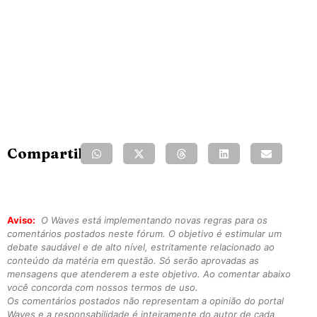
Compartilhe:
Aviso:
O Waves está implementando novas regras para os
comentários postados neste fórum. O objetivo é estimular um
debate saudável e de alto nível, estritamente relacionado ao
conteúdo da matéria em questão. Só serão aprovadas as
mensagens que atenderem a este objetivo. Ao comentar abaixo
você concorda com nossos termos de uso.
Os comentários postados não representam a opinião do portal
Waves e a responsabilidade é inteiramente do autor de cada