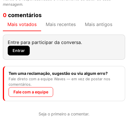
mensagem.
0
comentários
Mais votados
Mais recentes
Mais antigos
Entre para participar da conversa.
Entrar
Tem uma reclamação, sugestão ou viu algum erro?
Fale direto com a equipe Waves — em vez de postar nos
comentários.
Fale com a equipe
Seja o primeiro a comentar.