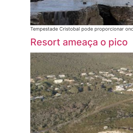
Tempestade Cristobal pode proporcionar onda
Resort ameaça o pico