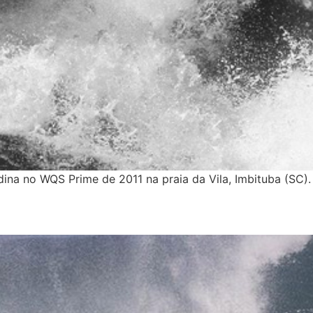
dina no WQS Prime de 2011 na praia da Vila, Imbituba (SC).