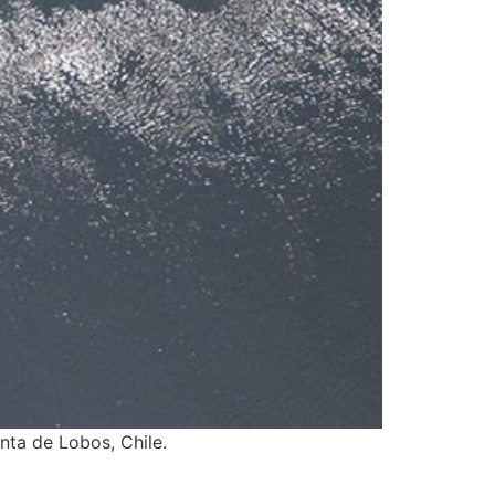
nta de Lobos, Chile.