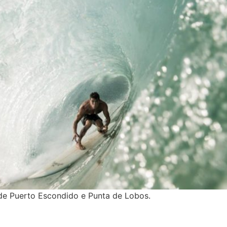
de Puerto Escondido e Punta de Lobos.