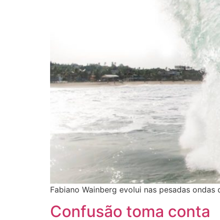
Fabiano Wainberg evolui nas pesadas ondas 
Confusão toma conta