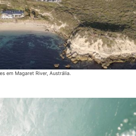
es em Magaret River, Austrália.