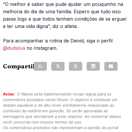
“O melhor é saber que pude ajudar um pouquinho na
melhoria do dia de uma família. Espero que tudo isso
passe logo e que todos tenham condições de se erguer
e ter uma vida digna”, diz o atleta.
Para acompanhar a rotina de Deivid, siga o perfil
@dvdsilva
no Instagram.
Compartilhe:
Aviso:
O Waves está implementando novas regras para os
comentários postados neste fórum. O objetivo é estimular um
debate saudável e de alto nível, estritamente relacionado ao
conteúdo da matéria em questão. Só serão aprovadas as
mensagens que atenderem a este objetivo. Ao comentar abaixo
você concorda com nossos termos de uso.
Os comentários postados não representam a opinião do portal