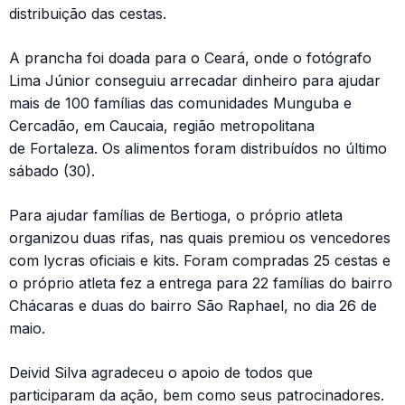
distribuição das cestas.
A prancha foi doada para o Ceará, onde o fotógrafo
Lima Júnior conseguiu arrecadar dinheiro para ajudar
mais de 100 famílias das comunidades Munguba e
Cercadão, em Caucaia, região metropolitana
de Fortaleza. Os alimentos foram distribuídos no último
sábado (30).
Para ajudar famílias de Bertioga, o próprio atleta
organizou duas rifas, nas quais premiou os vencedores
com lycras oficiais e kits. Foram compradas 25 cestas e
o próprio atleta fez a entrega para 22 famílias do bairro
Chácaras e duas do bairro São Raphael, no dia 26 de
maio.
Deivid Silva agradeceu o apoio de todos que
participaram da ação, bem como seus patrocinadores.